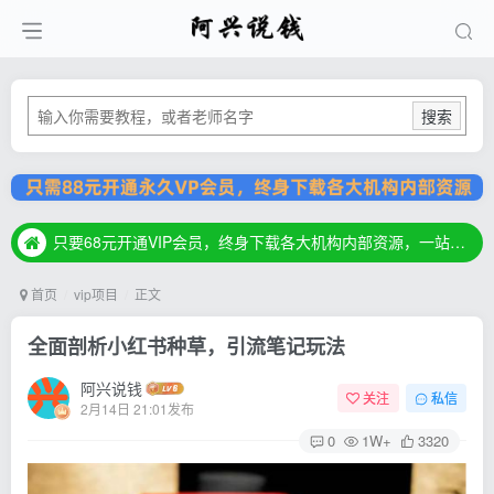
搜索
只要68元开通VIP会员，终身下载各大机构内部资源，一站式草根创业基地，最新最强网赚教程大全，小投入，大回报！
只要68元开通VIP会员，终身下载各大机构内部资源，一站式草根创业基地，最新最强网赚教程大全，小投入，大回报！
只要68元开通VIP会员，终身下载各大机构内部资源，一站式草根创业基地，最新最强网赚教程大全，小投入，大回报！
首页
vip项目
正文
全面剖析小红书种草，引流笔记玩法
阿兴说钱
关注
私信
2月14日 21:01发布
0
1W+
3320