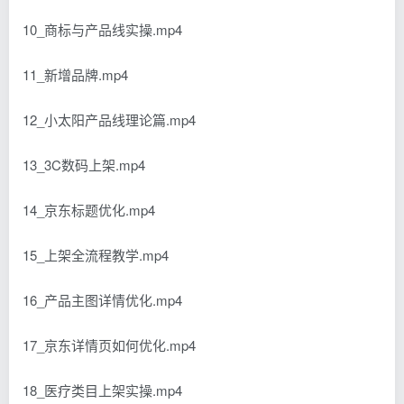
10_商标与产品线实操.mp4
11_新增品牌.mp4
12_小太阳产品线理论篇.mp4
13_3C数码上架.mp4
14_京东标题优化.mp4
15_上架全流程教学.mp4
16_产品主图详情优化.mp4
17_京东详情页如何优化.mp4
18_医疗类目上架实操.mp4