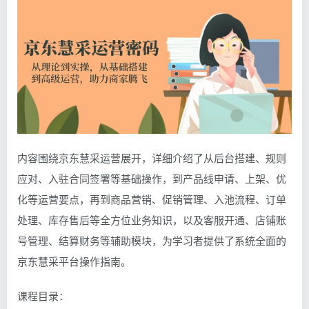
内容围绕京东慧采运营展开，详细介绍了从后台搭建、规则
应对、入驻合同签署等基础操作，到产品线申请、上架、优
化等运营要点，再到商品营销、促销管理、入池流程、订单
处理、库存售后等全方位业务知识，以及客服开通、店铺账
号管理、结算财务等辅助模块，为学习者提供了系统全面的
京东慧采平台操作指南。
课程目录：