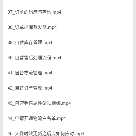
37_订单的出库与查询.mp4
38_订单出库及发货.mp4
39_自营库存管理.mp4
40_自营售后处理流程.mp4
41_自替物流管理.mp4
42_自替订单管理.mp4
43_自营销售尾性SKU捆绑.mp4
44_申请开通物流白名单.mp4
45_大件时效更新之后应如何应对.mp4