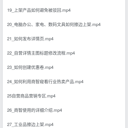
19_上架产品如何避免被驳回.mp4
20_电脑办公、家电、数码文具如何擦边上架.mp4
21_如何发布详情页.mp4
22_自营详情主图标题修改流程.mp4
23_如何创建优惠卷.mp4
24_如何利用商智窥看行业热卖产品.mp4
25自营商品营销专区.mp4
26_商智使用的详细介绍.mp4
27_工业品擦边上架.mp4