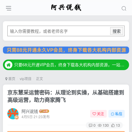
搜索
只要68元开通VIP会员，终身下载各大机构内部资源，一站式草根创业基地，最新最强网赚教程大全，小投入，大回报！
只要68元开通VIP会员，终身下载各大机构内部资源，一站式草根创业基地，最新最强网赚教程大全，小投入，大回报！
只要68元开通VIP会员，终身下载各大机构内部资源，一站式草根创业基地，最新最强网赚教程大全，小投入，大回报！
首页
vip项目
正文
京东慧采运营密码：从理论到实操，从基础搭建到
高级运营，助力商家腾飞
阿兴说钱
关注
私信
4月5日 21:23发布
0
130
13