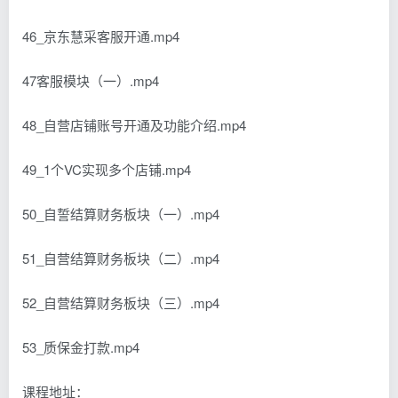
46_京东慧采客服开通.mp4
47客服模块（一）.mp4
48_自营店铺账号开通及功能介绍.mp4
49_1个VC实现多个店铺.mp4
50_自誓结算财务板块（一）.mp4
51_自营结算财务板块（二）.mp4
52_自营结算财务板块（三）.mp4
53_质保金打款.mp4
课程地址：