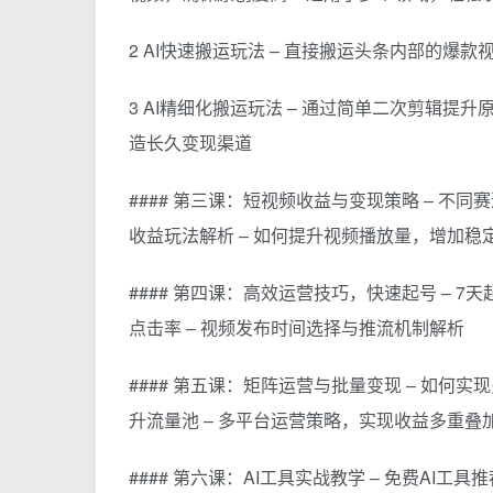
2 AI快速搬运玩法 – 直接搬运头条内部的爆款
3 AI精细化搬运玩法 – 通过简单二次剪辑提升
造长久变现渠道
#### 第三课：短视频收益与变现策略 – 不
收益玩法解析 – 如何提升视频播放量，增加稳
#### 第四课：高效运营技巧，快速起号 – 7
点击率 – 视频发布时间选择与推流机制解析
#### 第五课：矩阵运营与批量变现 – 如何
升流量池 – 多平台运营策略，实现收益多重叠
#### 第六课：AI工具实战教学 – 免费AI工