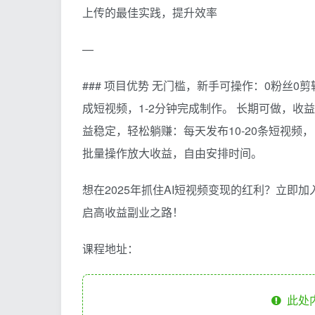
上传的最佳实践，提升效率
—
### 项目优势 无门槛，新手可操作：0粉丝0
成短视频，1-2分钟完成制作。 长期可做，
益稳定，轻松躺赚：每天发布10-20条短视频，
批量操作放大收益，自由安排时间。
想在2025年抓住AI短视频变现的红利？立即
启高收益副业之路！
课程地址：
此处