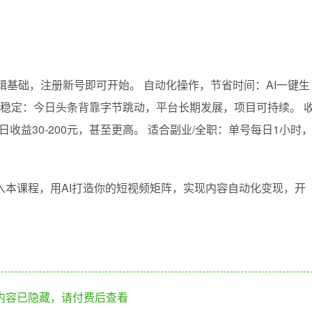
剪辑基础，注册新号即可开始。 自动化操作，节省时间：AI一键生
收益稳定：今日头条背靠字节跳动，平台长期发展，项目可持续。 
日收益30-200元，甚至更高。 适合副业/全职：单号每日1小时
加入本课程，用AI打造你的短视频矩阵，实现内容自动化变现，开
内容已隐藏，请付费后查看