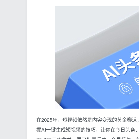
在2025年，短视频依然是内容变现的黄金赛
握AI一键生成短视频的技巧，让你在今日头条