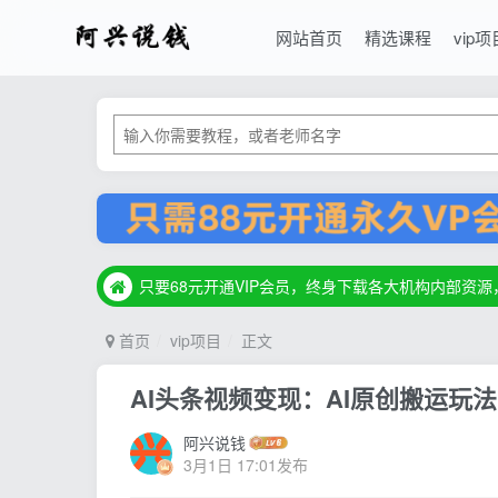
网站首页
精选课程
vip项
只要68元开通VIP会员，终身下载各大机构内部资
只要68元开通VIP会员，终身下载各大机构内部资
只要68元开通VIP会员，终身下载各大机构内部资
首页
vip项目
正文
AI头条视频变现：AI原创搬运玩法
阿兴说钱
3月1日 17:01发布