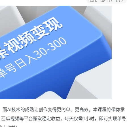
道，而AI技术的成熟让创作变得更简单、更高效。本课程将带你掌
、西瓜视频等平台赚取稳定收益，每天仅需1小时，即可实现单号