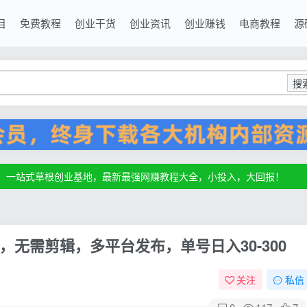
目
免费教程
创业干货
创业资讯
创业赚钱
电商教程
源
搜
源，一站式草根创业基地，最新最强网赚教程大全，小投入，大回报！
源，一站式草根创业基地，最新最强网赚教程大全，小投入，大回报！
源，一站式草根创业基地，最新最强网赚教程大全，小投入，大回报！
，无需剪辑，多平台发布，单号日入30-300
关注
私信
0
117
7