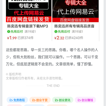
这些都是思路，举一反三的思路。你看，哪个名人操作的人
少，但有大批粉丝，我们就可以操作。一个思路，可以千变
万化，但底层逻辑是不会变的。文章很简单，懂了即懂。
©
版权声明
文章版权归作者所有，未经允许请勿转载。
THE END
免费教程
创业干货
创业资讯
创业赚钱