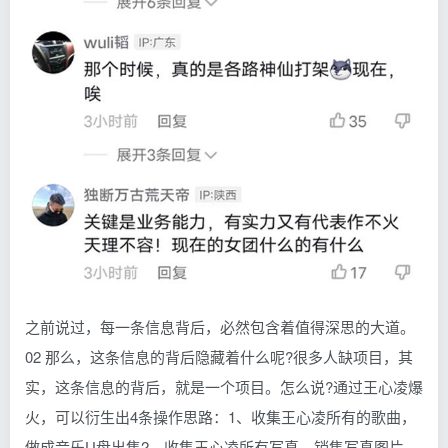
之前说过，每一条信息背后，必然包含着值得深思的大道。
02 那么，这条信息的背后隐藏着什么呢?很多人缺项目，其
实，这条信息的背后，就是一个项目。怎么说?通过王心凌爆
火，可以衍生出4条操作思路：1、收集王心凌所有的歌曲，
做成音乐U盘出售2、收集王心凌所有写真，销售写真图片