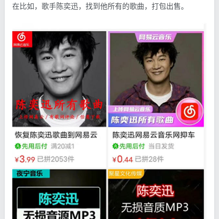
在比如，歌手陈奕迅，找到他所有的歌曲，打包出售。