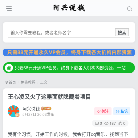
搜索
只要68元开通VIP会员，终身下载各大机构内部资源，一站式草根创业基地，最新最强网赚教程大全，小投入，大回报！
只要68元开通VIP会员，终身下载各大机构内部资源，一站式草根创业基地，最新最强网赚教程大全，小投入，大回报！
只要68元开通VIP会员，终身下载各大机构内部资源，一站式草根创业基地，最新最强网赚教程大全，小投入，大回报！
首页
免费教程
正文
王心凌又火了这里面就隐藏着项目
阿兴说钱
关注
私信
5月27日 20:03发布
0
187
0
我有个习惯，开始工作的时候，我会打开qq音乐，找到当下