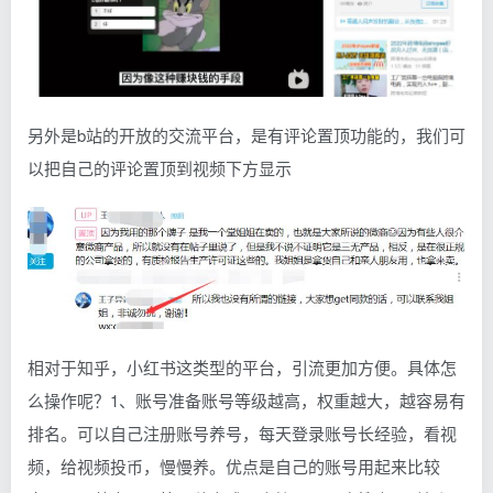
另外是b站的开放的交流平台，是有评论置顶功能的，我们可
以把自己的评论置顶到视频下方显示
相对于知乎，小红书这类型的平台，引流更加方便。具体怎
么操作呢？1、账号准备账号等级越高，权重越大，越容易有
排名。可以自己注册账号养号，每天登录账号长经验，看视
频，给视频投币，慢慢养。优点是自己的账号用起来比较