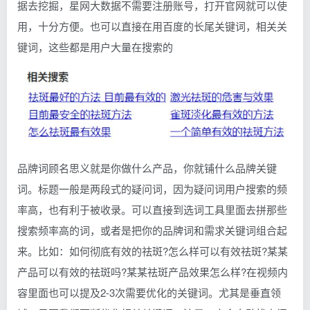
据去挖掘，星网大数据不需要注册账号，打开官网就可以使
用，十分方便。也可以直接在用百度的长尾关键词，相关关
键词，这些都是用户大量在搜索的
品牌词顾名思义就是你做什么产品，你就铺什么品牌关键
词。标题一般是两段式的疑问词，因为疑问词用户搜索的频
率高，也有利于被收录。可以直接到选词工具里面去拼那些
搜索频率高的词，或者是把你的品牌词和需求关键词组合起
来。比如：如何彻底有效的祛斑?怎么样可以有效祛斑?某某
产品可以有效的祛斑吗?某某祛斑产品效果怎么样?在视频内
容里面也可以提及2-3次需要优化的关键词。尤其是垂直领