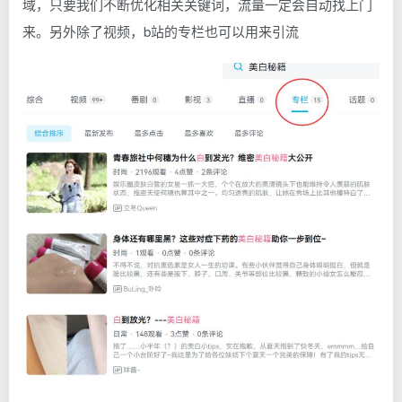
域，只要我们不断优化相关关键词，流量一定会自动找上门
来。另外除了视频，b站的专栏也可以用来引流