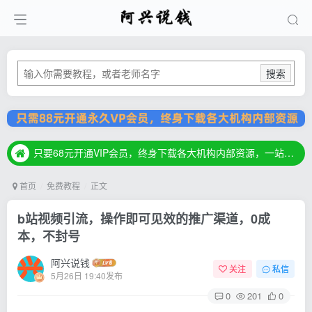
搜索
只要68元开通VIP会员，终身下载各大机构内部资源，一站式草根创业基地，最新最强网赚教程大全，小投入，大回报！
只要68元开通VIP会员，终身下载各大机构内部资源，一站式草根创业基地，最新最强网赚教程大全，小投入，大回报！
只要68元开通VIP会员，终身下载各大机构内部资源，一站式草根创业基地，最新最强网赚教程大全，小投入，大回报！
首页
免费教程
正文
b站视频引流，操作即可见效的推广渠道，0成
本，不封号
阿兴说钱
关注
私信
5月26日 19:40发布
0
201
0