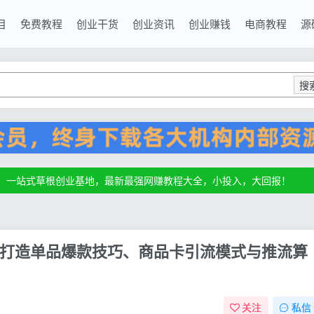
目
免费教程
创业干货
创业资讯
创业赚钱
电商教程
源
搜
源，一站式草根创业基地，最新最强网赚教程大全，小投入，大回报！
源，一站式草根创业基地，最新最强网赚教程大全，小投入，大回报！
源，一站式草根创业基地，最新最强网赚教程大全，小投入，大回报！
打造单品爆款技巧、商品卡引流模式与推流算
关注
私信