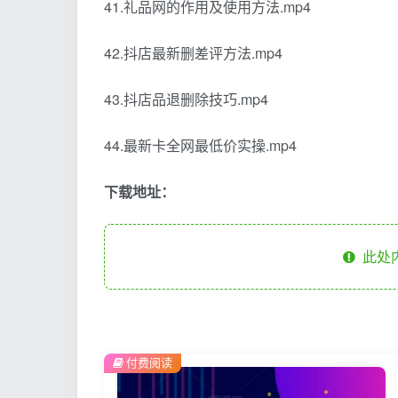
41.礼品网的作用及使用方法.mp4
42.抖店最新删差评方法.mp4
43.抖店品退删除技巧.mp4
44.最新卡全网最低价实操.mp4
下载地址：
此处
付费阅读