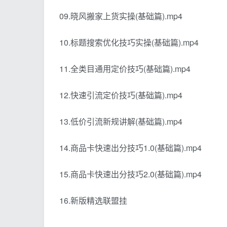
09.晓风搬家上货实操(基础篇).mp4
10.标题搜索优化技巧实操(基础篇).mp4
11.全类目通用定价技巧(基础篇).mp4
12.快速引流定价技巧(基础篇).mp4
13.低价引流新规讲解(基础篇).mp4
14.商品卡快速出分技巧1.0(基础篇).mp4
15.商品卡快速出分技巧2.0(基础篇).mp4
16.新版精选联盟挂