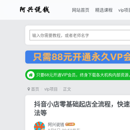
网站首页
精选课程
vip项
只要68元开通VIP会员，终身下载各大机构内部资
只要68元开通VIP会员，终身下载各大机构内部资
只要68元开通VIP会员，终身下载各大机构内部资
首页
vip项目
正文
抖音小店零基础起店全流程，快速
法等
阿兴说钱
8月5日 20:52发布