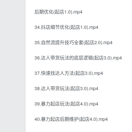
后期优化(起店1.0).mp4
34.抖店细节优化(起店1.0).mp4
35.自然流提升技巧全套(起店2.0).mp4
36.达人带货玩法的底层逻辑(起店3.0).mp4
37.快速找达人方法(起店3.0).mp4
38.达人带货玩法(起店3.0).mp4
39.暴力起店玩法(起店4.0).mp4
40.暴力起店后期维护(起店4.0).mp4