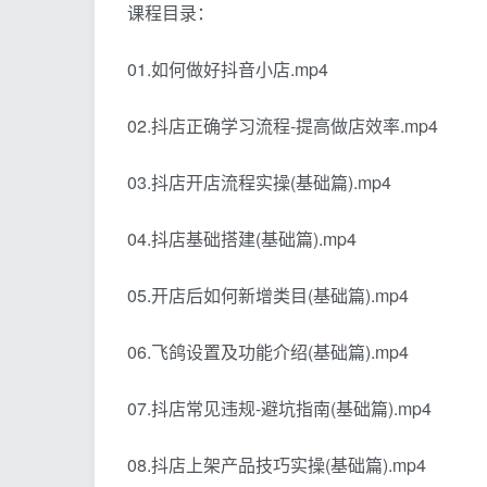
课程目录：
01.如何做好抖音小店.mp4
02.抖店正确学习流程-提高做店效率.mp4
03.抖店开店流程实操(基础篇).mp4
04.抖店基础搭建(基础篇).mp4
05.开店后如何新增类目(基础篇).mp4
06.飞鸽设置及功能介绍(基础篇).mp4
07.抖店常见违规-避坑指南(基础篇).mp4
08.抖店上架产品技巧实操(基础篇).mp4