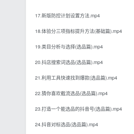
17.新版防控计划设置方法.mp4
18.体验分三项指标提升方法(基础篇).mp4
19.类目分析与选择(选品篇).mp4
20.抖店搜索词选品(选品篇).mp4
21.利用工具快速找到爆款(选品篇).mp4
22.猜你喜欢截流选品(选品篇).mp4
23.打造一个能选品的抖音号(选品篇).mp4
24.抖音对标选品(选品篇).mp4