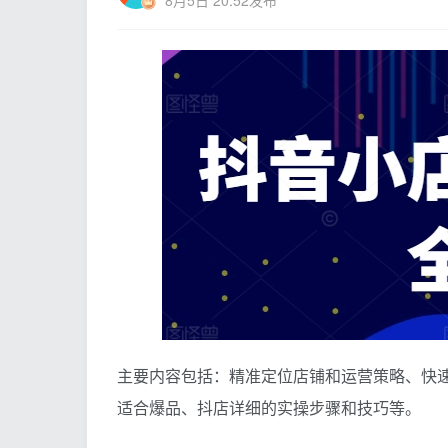
主要内容包括：精准定位店铺和运营策略、快
适合爆品、抖店详细的实操步骤和技巧等。