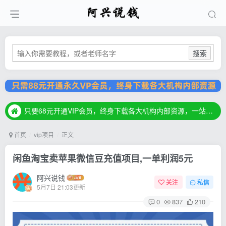
搜索
只要68元开通VIP会员，终身下载各大机构内部资源，一站式草根创业基地，最新最强网赚教程大全，小投入，大回报！
只要68元开通VIP会员，终身下载各大机构内部资源，一站式草根创业基地，最新最强网赚教程大全，小投入，大回报！
只要68元开通VIP会员，终身下载各大机构内部资源，一站式草根创业基地，最新最强网赚教程大全，小投入，大回报！
首页
vip项目
正文
闲鱼淘宝卖苹果微信豆充值项目,一单利润5元
阿兴说钱
关注
私信
5月7日 21:03更新
0
837
210