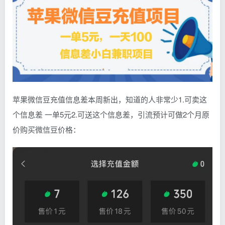
苹果微信豆充值信息差本周新出，知道的人非常少1.可卖这
个信息差 一单5元2.可送这个信息差，引流预计可做2个月原
价购买微信豆价格：