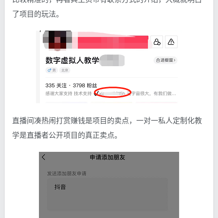
了项目的玩法。
直播间凑热闹打赏赚钱是项目的卖点，一对一私人定制化教
学是直播者公开项目的真正卖点。