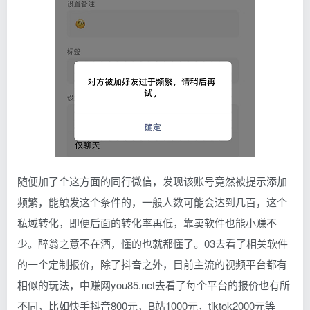
随便加了个这方面的同行微信，发现该账号竟然被提示添加
频繁，能触发这个条件的，一般人数可能会达到几百，这个
私域转化，即便后面的转化率再低，靠卖软件也能小赚不
少。醉翁之意不在酒，懂的也就都懂了。03去看了相关软件
的一个定制报价，除了抖音之外，目前主流的视频平台都有
相似的玩法，中赚网you85.net去看了每个平台的报价也有所
不同，比如快手抖音800元，B站1000元，tiktok2000元等