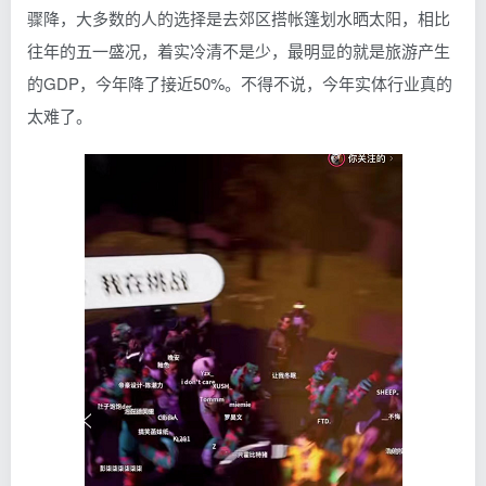
骤降，大多数的人的选择是去郊区搭帐篷划水晒太阳，相比
往年的五一盛况，着实冷清不是少，最明显的就是旅游产生
的GDP，今年降了接近50%。不得不说，今年实体行业真的
太难了。