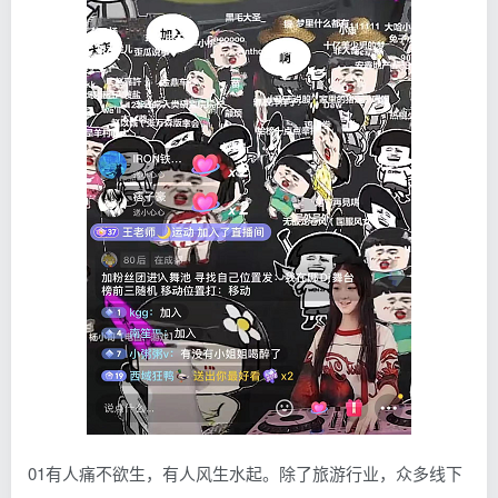
01有人痛不欲生，有人风生水起。除了旅游行业，众多线下