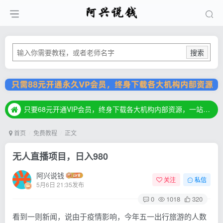
搜索
只要68元开通VIP会员，终身下载各大机构内部资源，一站式草根创业基地，最新最强网赚教程大全，小投入，大回报！
只要68元开通VIP会员，终身下载各大机构内部资源，一站式草根创业基地，最新最强网赚教程大全，小投入，大回报！
只要68元开通VIP会员，终身下载各大机构内部资源，一站式草根创业基地，最新最强网赚教程大全，小投入，大回报！
首页
免费教程
正文
无人直播项目，日入980
阿兴说钱
关注
私信
5月6日 21:35发布
0
1018
320
看到一则新闻，说由于疫情影响，今年五一出行旅游的人数