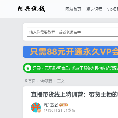
网站首页
精选课程
vip项
只要68元开通VIP会员，终身下载各大机构内部资
只要68元开通VIP会员，终身下载各大机构内部资
只要68元开通VIP会员，终身下载各大机构内部资
首页
vip项目
正文
直播带货线上特训营：带货主播的
阿兴说钱
4月30日 21:51发布