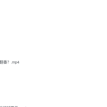
番？.mp4