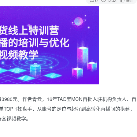
980元。作者青云，16年TAO宝MCN首批入驻机构负责人、自
榜单TOP 1操盘手，从账号的定位与起好到高转化直播间的搭建，
全套视频教学。