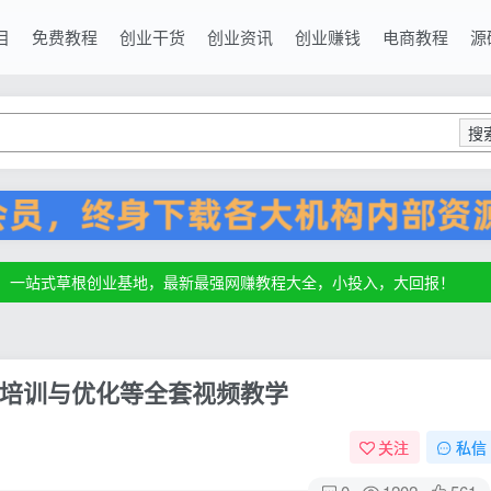
目
免费教程
创业干货
创业资讯
创业赚钱
电商教程
源
搜
源，一站式草根创业基地，最新最强网赚教程大全，小投入，大回报！
源，一站式草根创业基地，最新最强网赚教程大全，小投入，大回报！
源，一站式草根创业基地，最新最强网赚教程大全，小投入，大回报！
培训与优化等全套视频教学
关注
私信
0
1202
561