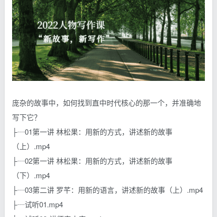
庞杂的故事中，如何找到直中时代核心的那一个，并准确地
写下它？
├┈01第一讲 林松果：用新的方式，讲述新的故事
（上）.mp4
├┈02第一讲 林松果：用新的方式，讲述新的故事
（下）.mp4
├┈03第二讲 罗芊：用新的语言，讲述新的故事（上）.mp4
├┈试听01.mp4