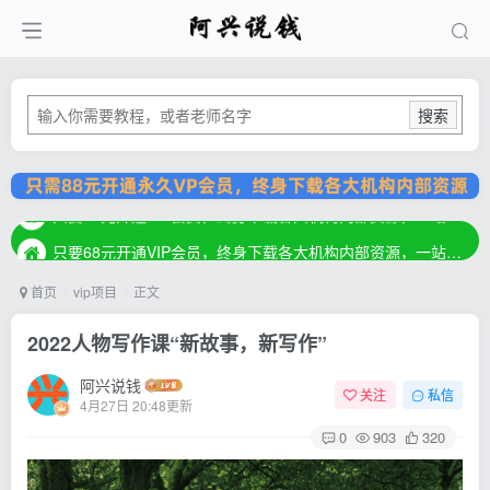
搜索
只要68元开通VIP会员，终身下载各大机构内部资源，一站式草根创业基地，最新最强网赚教程大全，小投入，大回报！
只要68元开通VIP会员，终身下载各大机构内部资源，一站式草根创业基地，最新最强网赚教程大全，小投入，大回报！
只要68元开通VIP会员，终身下载各大机构内部资源，一站式草根创业基地，最新最强网赚教程大全，小投入，大回报！
首页
vip项目
正文
2022人物写作课“新故事，新写作”
阿兴说钱
关注
私信
4月27日 20:48更新
0
903
320