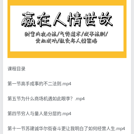
课程目录
第一节高手成事的不二法则.mp4
第五节为什么商场机遇如此眼李？.mp4
第四节穷人与量人是分层的.mp4
第十一节苏建诚华尔街奋斗更让我明白了如何经营人生.mp4