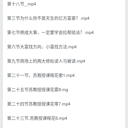
第十八节_.mp4
第三节为什么你不是天生的亿方富豪？.mp4
第七节想成大事，一定要学会拉帮结派？.mp4
第六节大富找方向，小富找方法.mp4
第九节商场上的两大修标读人与被读.mp4
第二十一节，苏救授课程花索1.mp4
第二十五节苏教授授课花雾8.mg
第二十四节苏教授授课花零7.mp4
第二十三节.苏教授课程花6.mp4