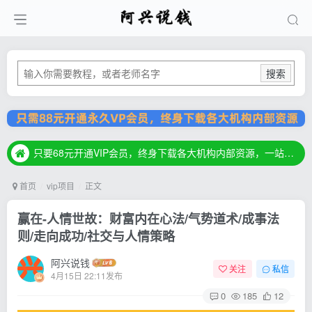
搜索
只要68元开通VIP会员，终身下载各大机构内部资源，一站式草根创业基地，最新最强网赚教程大全，小投入，大回报！
只要68元开通VIP会员，终身下载各大机构内部资源，一站式草根创业基地，最新最强网赚教程大全，小投入，大回报！
只要68元开通VIP会员，终身下载各大机构内部资源，一站式草根创业基地，最新最强网赚教程大全，小投入，大回报！
首页
vip项目
正文
赢在-人情世故：财富内在心法/气势道术/成事法
则/走向成功/社交与人情策略
阿兴说钱
关注
私信
4月15日 22:11发布
0
185
12