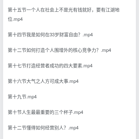
第十五节一个人在社会上不是光有钱就好，要有江湖地
位.mp4
第十四节我是如何在33岁财富自由？.mp4
第十二节如何打造个人围增外的核心竞争力？.mp4
第十七节打造经营者成功的四大要素.mp4
第十六节大气之人方可成大事.mp4
第十九节.mp4
第十节人生最最重要的三个杯子.mp4
第十二节懂得如何经营别人？.mp4