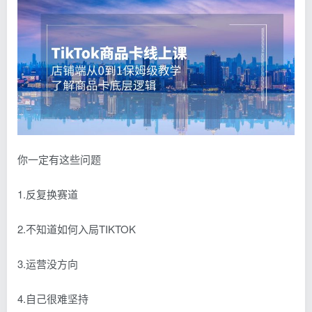
你一定有这些问题
1.反复换赛道
2.不知道如何入局TIKTOK
3.运营没方向
4.自己很难坚持