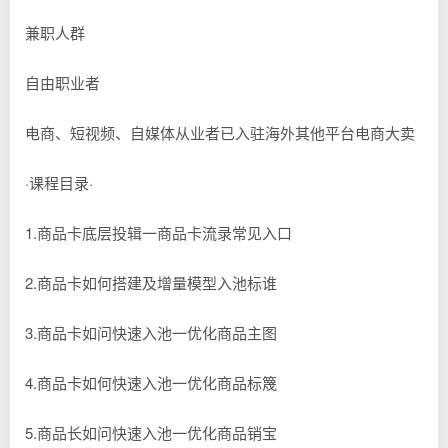
兼职人群
自由职业者
电商、短视频、自媒体从业者已入驻海外其他平台电商大卖
·课程目录·
1.商品卡底层投辑一商品卡流录常见入口
2.商品卡如何搭建及增量模型入池标谁
3.商品卡如问快速入池一优化商品主图
4.商品卡如何快速入池一优化商品标篾
5.商品长如问快速入池一优化商品销宝