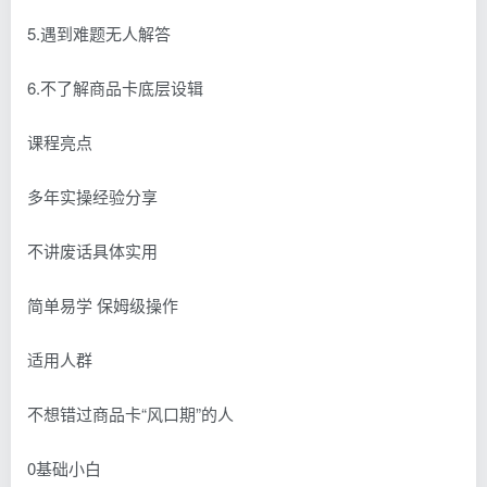
5.遇到难题无人解答
6.不了解商品卡底层设辑
课程亮点
多年实操经验分享
不讲废话具体实用
简单易学 保姆级操作
适用人群
不想错过商品卡“风口期”的人
0基础小白