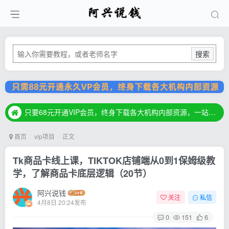
搜索
只要68元开通VIP会员，终身下载各大机构内部资源，一站式草根创业基地，最新最强网赚教程大全，小投入，大回报！
只要68元开通VIP会员，终身下载各大机构内部资源，一站式草根创业基地，最新最强网赚教程大全，小投入，大回报！
只要68元开通VIP会员，终身下载各大机构内部资源，一站式草根创业基地，最新最强网赚教程大全，小投入，大回报！
首页
vip项目
正文
Tk商品卡线上课，TIKTOK店铺端从0到1保姆级教
学，了解商品卡底层逻辑（20节）
阿兴说钱
关注
私信
4月8日 20:24发布
0
151
6