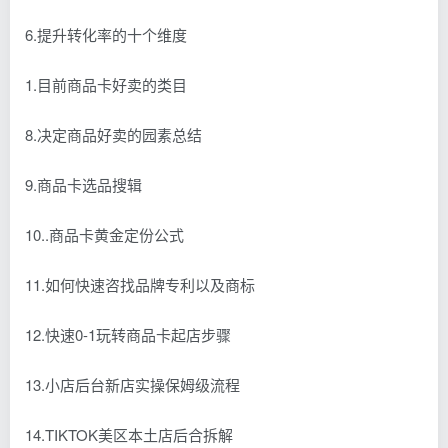
6.提升转化率的十个维度
1.目前商品卡好卖的类目
8.决定商品好卖的园素总结
9.商品卡选品搜辑
10..商品卡黄金定份公式
11.如何快速咨找品牌专利以及商标
12.快速0-1玩转商品卡起店步骤
13.小店后台新店实操保姆级流程
14.TIKTOK美区本土店后合拆解