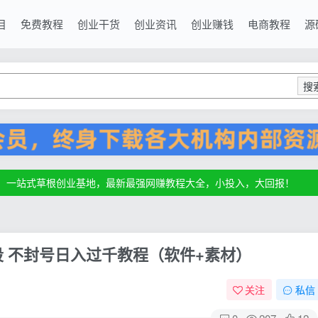
目
免费教程
创业干货
创业资讯
创业赚钱
电商教程
源
搜
源，一站式草根创业基地，最新最强网赚教程大全，小投入，大回报！
源，一站式草根创业基地，最新最强网赚教程大全，小投入，大回报！
源，一站式草根创业基地，最新最强网赚教程大全，小投入，大回报！
段 不封号日入过千教程（软件+素材）
关注
私信
0
207
12