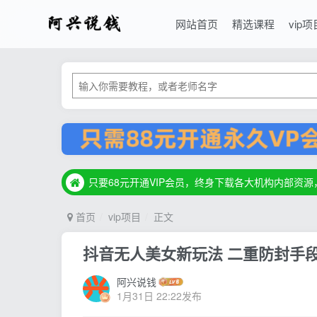
网站首页
精选课程
vip项
只要68元开通VIP会员，终身下载各大机构内部资
只要68元开通VIP会员，终身下载各大机构内部资
只要68元开通VIP会员，终身下载各大机构内部资
首页
vip项目
正文
抖音无人美女新玩法 二重防封手
阿兴说钱
1月31日 22:22发布