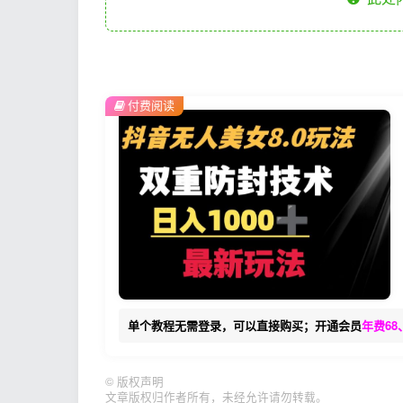
付费阅读
单个教程无需登录，可以直接购买；开通会员
年费68
©
版权声明
文章版权归作者所有，未经允许请勿转载。