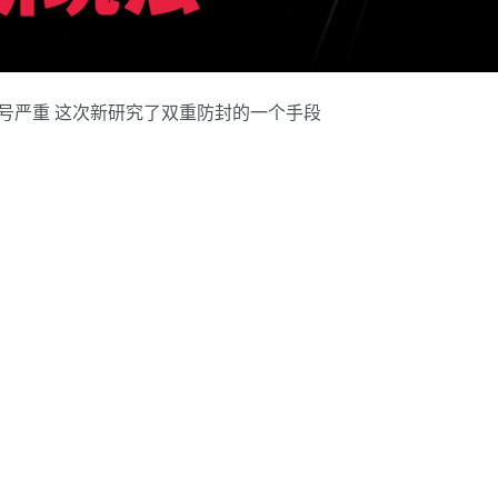
封号严重 这次新研究了双重防封的一个手段