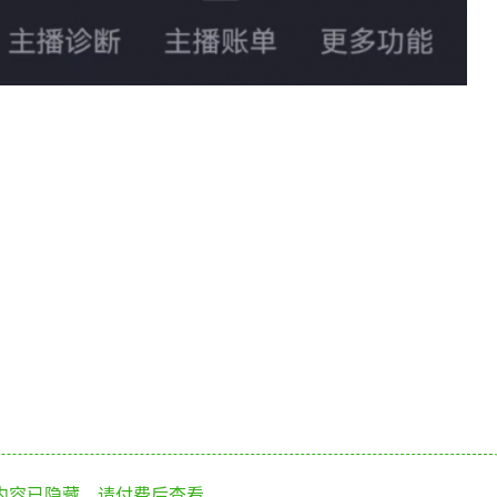
内容已隐藏，请付费后查看