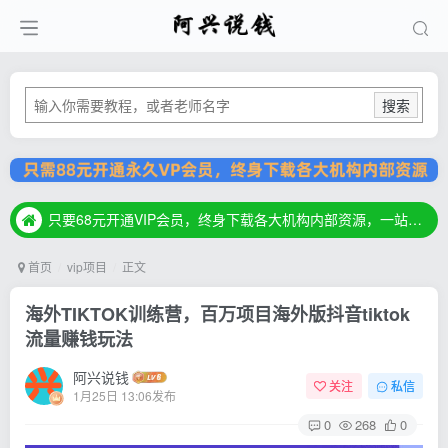
搜索
只要68元开通VIP会员，终身下载各大机构内部资源，一站式草根创业基地，最新最强网赚教程大全，小投入，大回报！
只要68元开通VIP会员，终身下载各大机构内部资源，一站式草根创业基地，最新最强网赚教程大全，小投入，大回报！
只要68元开通VIP会员，终身下载各大机构内部资源，一站式草根创业基地，最新最强网赚教程大全，小投入，大回报！
首页
vip项目
正文
海外TIKTOK训练营，百万项目海外版抖音tiktok
流量赚钱玩法
阿兴说钱
关注
私信
1月25日 13:06发布
0
268
0