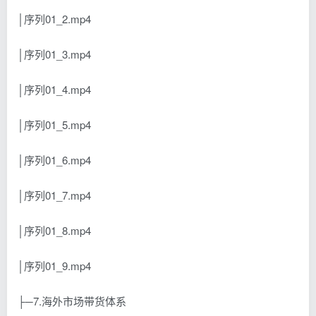
│序列01_2.mp4
│序列01_3.mp4
│序列01_4.mp4
│序列01_5.mp4
│序列01_6.mp4
│序列01_7.mp4
│序列01_8.mp4
│序列01_9.mp4
├─7.海外市场带货体系