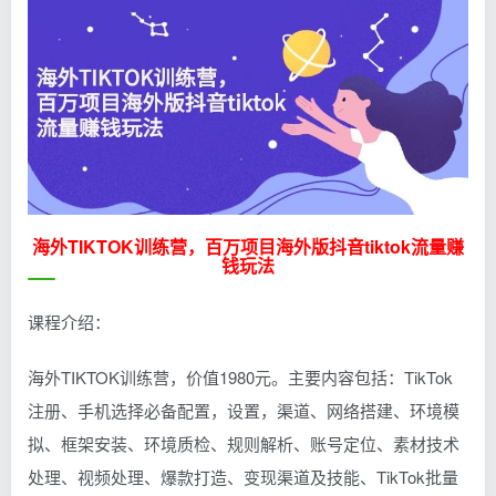
海外TIKTOK训练营
，百万项目海外版抖音
tiktok流量
赚
钱玩法
课程介绍：
海外TIKTOK训练营，价值1980元。主要内容包括：TikTok
注册、手机选择必备配置，设置，渠道、网络搭建、环境模
拟、框架安装、环境质检、规则解析、账号定位、素材技术
处理、视频处理、爆款打造、变现渠道及技能、TikTok批量