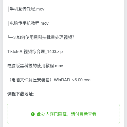
│手机互传教程.mov
│电脑传手机教程.mov
└─3.如何使用黑科技批量处理视频？
Tiktok-AI视频综合理_1403.zip
电脑版黑科技的使用教程.mov
（电脑文件解压安装包）WinRAR_v6.00.exe
课程下载地址：
此处内容已隐藏，请付费后查看