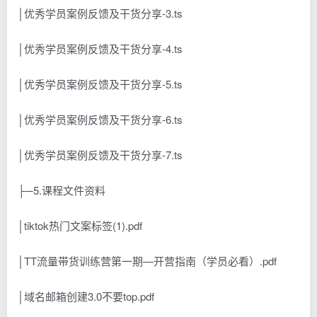
│优秀学员案例反馈及干货分享-3.ts
│优秀学员案例反馈及干货分享-4.ts
│优秀学员案例反馈及干货分享-5.ts
│优秀学员案例反馈及干货分享-6.ts
│优秀学员案例反馈及干货分享-7.ts
├─5.课程文件资料
│tiktok热门文案标签(1).pdf
│TT流量带货训练营第一期—开营指南（学员必看）.pdf
│域名邮箱创建3.0不要top.pdf