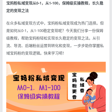
宝妈粉私域变现从0-1，从1-100，保姆级实操教程，长久稳
定的变现之法
在众多私域变现方式中，宝妈粉私域变现成为热门选择。但
是如何从0-1，从1-100稳定变现呢？今天我们分享一份保姆
级教程，帮助宝妈粉轻松实现长久稳定的变现之法。从引
流、导流、后端粉丝运营到转化和变现，一步步助你掌握私
域宝妈粉的变现逻辑。快来学习吧！