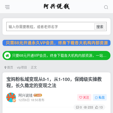
搜索
只要68元开通VIP会员，终身下载各大机构内部资源，一站式草根创业基地，最新最强网赚教程大全，小投入，大回报！
只要68元开通VIP会员，终身下载各大机构内部资源，一站式草根创业基地，最新最强网赚教程大全，小投入，大回报！
只要68元开通VIP会员，终身下载各大机构内部资源，一站式草根创业基地，最新最强网赚教程大全，小投入，大回报！
首页
vip项目
正文
宝妈粉私域变现从0-1，从1-100，保姆级实操教
程，长久稳定的变现之法
阿兴说钱
关注
私信
12月6日 18:50发布
0
233
13