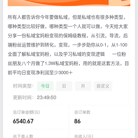
所有人都告诉你今年要做私域，但是私域也有很多种类型，
哪种类型比较好做，哪种类型一个人就可以做，今天给大家
分享一份私域宝妈粉变现的保姆级教程，从引流，导流，后
端粉丝运营维护到转化，变现，一步步助你从0-1，从1-100
全面了解私域宝妈粉，以及学习私域的变现逻辑 一位粉
丝朋友八个月做了1.3W私域宝妈粉，用的就是这套方法，目
前平均日变现净利润至少3000＋