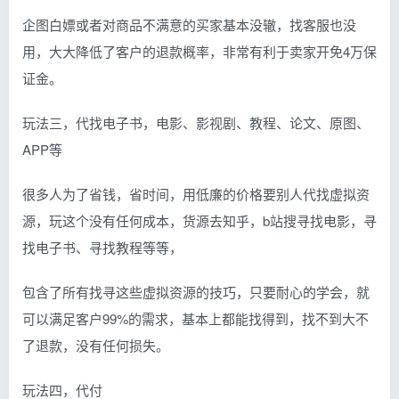
企图白嫖或者对商品不满意的买家基本没辙，找客服也没
用，大大降低了客户的退款概率，非常有利于卖家开免4万保
证金。
玩法三，代找电子书，电影、影视剧、教程、论文、原图、
APP等
很多人为了省钱，省时间，用低廉的价格要别人代找虚拟资
源，玩这个没有任何成本，货源去知乎，b站搜寻找电影，寻
找电子书、寻找教程等等，
包含了所有找寻这些虚拟资源的技巧，只要耐心的学会，就
可以满足客户99%的需求，基本上都能找得到，找不到大不
了退款，没有任何损失。
玩法四，代付