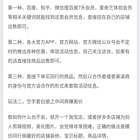
第一种，百度、知乎、微信搜百度7天会员，爱奇艺体验会员
等相关关键词就能找到这类会员信息，直接挂在自己的店铺
出售即可。
第二种，各大官方APP、官方网站、官方微信公众号会不定
时的推出各种优惠，体验活动信息，自己关注这块，如果有
的话直接挂商品出售即可。
第三种，直接下单买同行的商品，然后以合作者或者渠道商
的身份与官方谈合作的形式来套取活动信息。
玩法二，空手套白狼之中间商赚差价
假如你什么也不会，就开一个淘宝店，或者拼多多店铺为别
人剪辑视频，美化图片，会觉得非常困难，正确的做法是模
仿同行销量好的店铺装修，宝贝标题，商品详情，