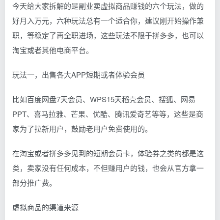
今天给大家拆解的是副业卖虚拟商品赚钱的六个玩法，做的
好月入万元，六种玩法总有一个适合你，建议刚开始操作兼
职，等稳定了再全职进场，这些玩法不限于拼多多，也可以
淘宝或者其他电商平台。
玩法一，出售各大APP短期或者体验会员
比如百度网盘7天会员、WPS15天稻壳会员、搜狐、网易
PPT、喜马拉雅、芒果、优酷、腾讯爱奇艺等等，这些是商
家为了拉新用户，鼓励老用户免费使用的。
在淘宝或者拼多多见到的短期会员卡，体验券之类的都是这
类，卖家没有任何成本，不但赚用户的钱，也会从官方拿一
部分推广费。
虚拟商品的渠道来源