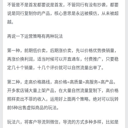
不管是不是首发都要说是首发，不管同行有没有抄袭，都要
说是同行复制你的产品，核心意思是永远被模仿，从未被超
越。
再说一下运营策略有两种玩法
第一种，前期低价卖，后期涨价卖，先以价格优势换销量，
再涨价换利润，适当时候可以开直通车，付费推广，只要稳
定几十个销量，十几个评价就可以自然流量出单了。
第二种，走高价格路线，高价格=高质量=高服务=高产品，
开多家店铺大量上架产品，在大量自然流量复制下，高价格
照样卖出不菲的收入，运用好上面两个策略，绝对可以玩转
前5种出售虚拟商品的玩法。
玩法六，将客户导流到微信，导流的方式多种多样，比如是