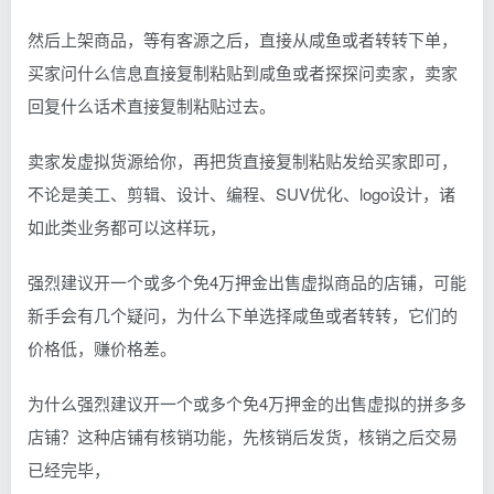
然后上架商品，等有客源之后，直接从咸鱼或者转转下单，
买家问什么信息直接复制粘贴到咸鱼或者探探问卖家，卖家
回复什么话术直接复制粘贴过去。
卖家发虚拟货源给你，再把货直接复制粘贴发给买家即可，
不论是美工、剪辑、设计、编程、SUV优化、logo设计，诸
如此类业务都可以这样玩，
强烈建议开一个或多个免4万押金出售虚拟商品的店铺，可能
新手会有几个疑问，为什么下单选择咸鱼或者转转，它们的
价格低，赚价格差。
为什么强烈建议开一个或多个免4万押金的出售虚拟的拼多多
店铺？这种店铺有核销功能，先核销后发货，核销之后交易
已经完毕，