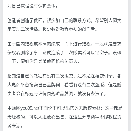
对自己教程没有保护意识，
创造者创造了教程，很多加自己的联系方式，希望别人倒卖
来实现二次传播。极少数对教程重视的创作者。
由于国内维权成本高的缘故，而不进行维权，一般就是要求
侵权者删除了事，这就造成了二次贩卖者可以钻空子。设想
一下，假如你是某某教程机构负责人，
想知道自己的教程有没有二次贩卖，是不是在搜索引擎，各
大电商平台搜索自己品牌词，看看有没有二次盗版，但是贩
卖者会在标题与详情页规避品牌词，就没有办法了。
中赚网you85.net下面说下可以出售的无版权素材：这些都是
无版权的，可以大胆放心出售，在这里分享两种虚拟教程货
源来源。