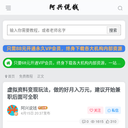
搜索
只要68元开通VIP会员，终身下载各大机构内部资源，一站式草根创业基地，最新最强网赚教程大全，小投入，大回报！
只要68元开通VIP会员，终身下载各大机构内部资源，一站式草根创业基地，最新最强网赚教程大全，小投入，大回报！
只要68元开通VIP会员，终身下载各大机构内部资源，一站式草根创业基地，最新最强网赚教程大全，小投入，大回报！
首页
免费教程
正文
虚拟资料变现玩法，做的好月入万元，建议开始兼
职后面可全职
阿兴说钱
关注
私信
4月15日 20:37发布
0
1615
310