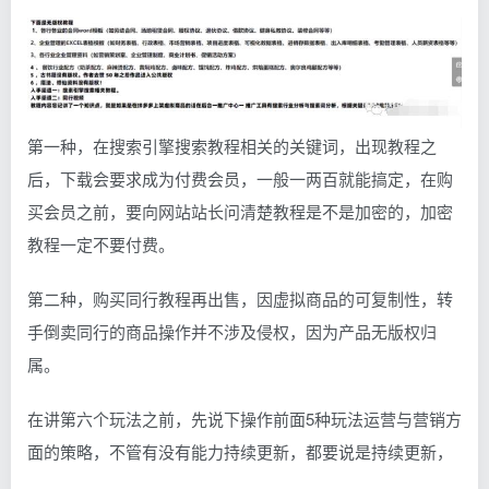
第一种，在搜索引擎搜索教程相关的关键词，出现教程之
后，下载会要求成为付费会员，一般一两百就能搞定，在购
买会员之前，要向网站站长问清楚教程是不是加密的，加密
教程一定不要付费。
第二种，购买同行教程再出售，因虚拟商品的可复制性，转
手倒卖同行的商品操作并不涉及侵权，因为产品无版权归
属。
在讲第六个玩法之前，先说下操作前面5种玩法运营与营销方
面的策略，不管有没有能力持续更新，都要说是持续更新，