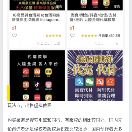
玩法五，出售虚拟教程
购买渠道是搜索引擎和同行，有版权的相比较国外，国内无
论创造者还是侵权者版权意识都比较淡薄，国内创作者大多