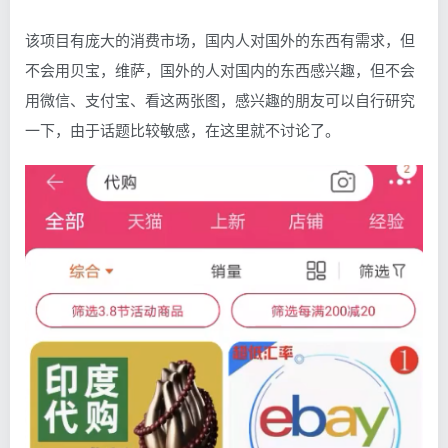
该项目有庞大的消费市场，国内人对国外的东西有需求，但
不会用贝宝，维萨，国外的人对国内的东西感兴趣，但不会
用微信、支付宝、看这两张图，感兴趣的朋友可以自行研究
一下，由于话题比较敏感，在这里就不讨论了。