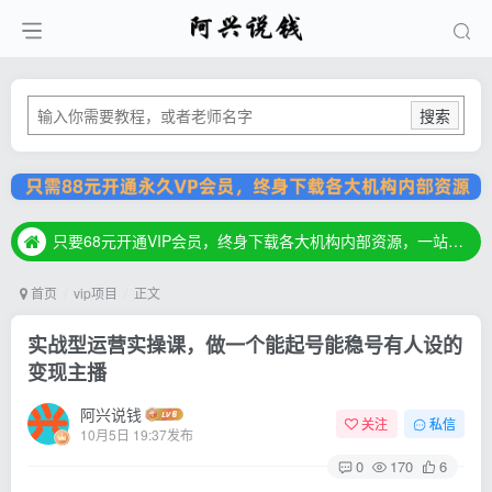
搜索
只要68元开通VIP会员，终身下载各大机构内部资源，一站式草根创业基地，最新最强网赚教程大全，小投入，大回报！
只要68元开通VIP会员，终身下载各大机构内部资源，一站式草根创业基地，最新最强网赚教程大全，小投入，大回报！
只要68元开通VIP会员，终身下载各大机构内部资源，一站式草根创业基地，最新最强网赚教程大全，小投入，大回报！
首页
vip项目
正文
实战型运营实操课，做一个能起号能稳号有人设的
变现主播
阿兴说钱
关注
私信
10月5日 19:37发布
0
170
6