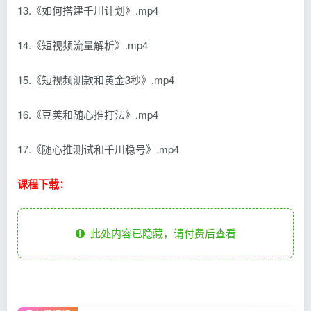
13.《如何搭建千川计划》.mp4
14.《短视频流量解析》.mp4
15.《短视频测款和黄金3秒》.mp4
16.《豆荚和随心推打法》.mp4
17.《随心推测试和千川稳号》.mp4
课程下载：
此处内容已隐藏，请付费后查看