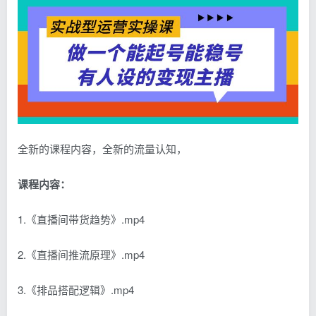
全新的课程内容，全新的流量认知，
课程内容：
1.《直播间带货趋势》.mp4
2.《直播间推流原理》.mp4
3.《排品搭配逻辑》.mp4