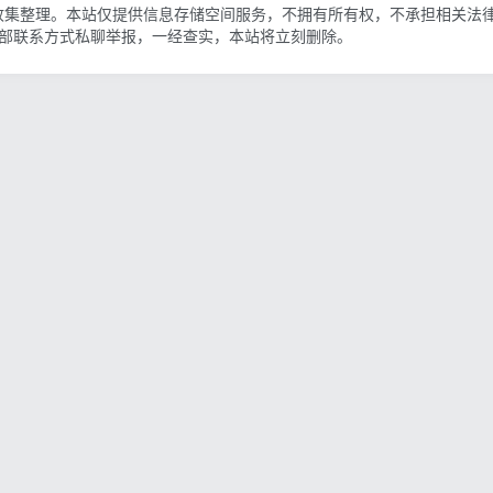
收集整理。本站仅提供信息存储空间服务，不拥有所有权，不承担相关法
底部联系方式私聊举报，一经查实，本站将立刻删除。