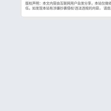
版权声明：本文内容由互联网用户自发分享，本站仅做
任。如发现本站有涉嫌抄袭侵权/违法违规的内容， 请