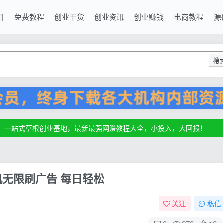
目
免费教程
创业干货
创业资讯
创业赚钱
电商教程
源
搜
源，一站式草根创业基地，最新最强网赚教程大全，小投入，大回报！
源，一站式草根创业基地，最新最强网赚教程大全，小投入，大回报！
源，一站式草根创业基地，最新最强网赚教程大全，小投入，大回报！
机无限刷广告 每日轻松
关注
私信
0
270
10