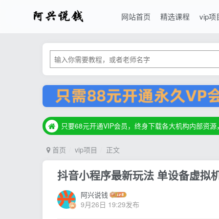
网站首页
精选课程
vip项
只要68元开通VIP会员，终身下载各大机构内部资
只要68元开通VIP会员，终身下载各大机构内部资
只要68元开通VIP会员，终身下载各大机构内部资
首页
vip项目
正文
抖音小程序最新玩法 单设备虚拟
阿兴说钱
9月26日 19:29发布