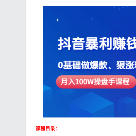
课程目录：