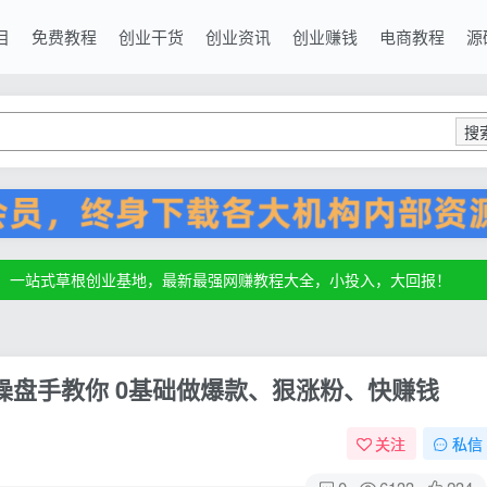
目
免费教程
创业干货
创业资讯
创业赚钱
电商教程
源
搜
源，一站式草根创业基地，最新最强网赚教程大全，小投入，大回报！
源，一站式草根创业基地，最新最强网赚教程大全，小投入，大回报！
源，一站式草根创业基地，最新最强网赚教程大全，小投入，大回报！
操盘手教你 0基础做爆款、狠涨粉、快赚钱
关注
私信
0
6133
234