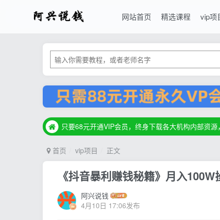
网站首页
精选课程
vip项
只要68元开通VIP会员，终身下载各大机构内部资
只要68元开通VIP会员，终身下载各大机构内部资
只要68元开通VIP会员，终身下载各大机构内部资
首页
vip项目
正文
《抖音暴利赚钱秘籍》月入100W
阿兴说钱
4月10日 17:06发布