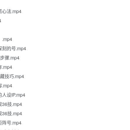
心法.mp4
4
mp4
刻的号.mp4
骤.mp4
mp4
技巧.mp4
mp4
设IP.mp4
6技.mp4
6技.mp4
阵号.mp4