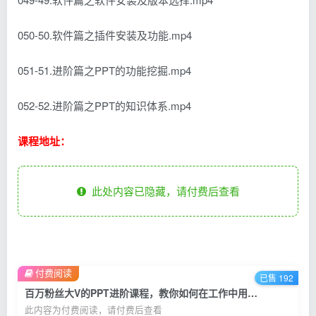
050-50.软件篇之插件安装及功能.mp4
051-51.进阶篇之PPT的功能挖掘.mp4
052-52.进阶篇之PPT的知识体系.mp4
课程地址：
此处内容已隐藏，请付费后查看
付费阅读
已售 192
百万粉丝大V的PPT进阶课程，教你如何在工作中用好PPT，提升硬核竞争力
此内容为付费阅读，请付费后查看