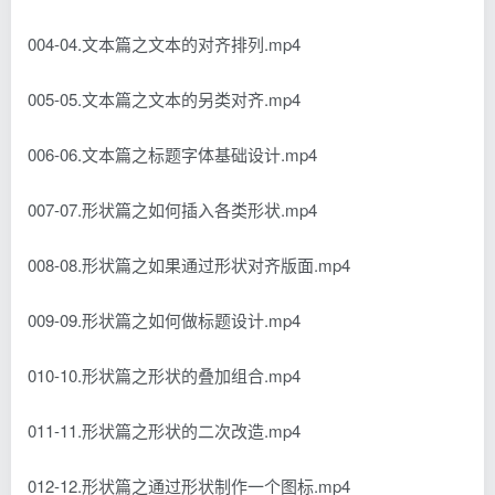
004-04.文本篇之文本的对齐排列.mp4
005-05.文本篇之文本的另类对齐.mp4
006-06.文本篇之标题字体基础设计.mp4
007-07.形状篇之如何插入各类形状.mp4
008-08.形状篇之如果通过形状对齐版面.mp4
009-09.形状篇之如何做标题设计.mp4
010-10.形状篇之形状的叠加组合.mp4
011-11.形状篇之形状的二次改造.mp4
012-12.形状篇之通过形状制作一个图标.mp4