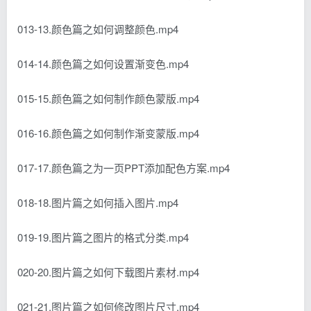
013-13.颜色篇之如何调整颜色.mp4
014-14.颜色篇之如何设置渐变色.mp4
015-15.颜色篇之如何制作颜色蒙版.mp4
016-16.颜色篇之如何制作渐变蒙版.mp4
017-17.颜色篇之为一页PPT添加配色方案.mp4
018-18.图片篇之如何插入图片.mp4
019-19.图片篇之图片的格式分类.mp4
020-20.图片篇之如何下载图片素材.mp4
021-21.图片篇之如何修改图片尺寸.mp4