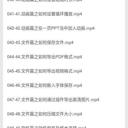
041-41.动画篇之如何设置循环播放.mp4
042-42.动画篇之在一页PPT当中加入动画.mp4
043-43.文件篇之如何保存文件.mp4
044-44.文件篇之如何导出PDF格式.mp4
045-45.文件篇之如何导出视频格式.mp4
046-46.文件篇之如何嵌入字体保存.mp4
047-47.文件篇之如何通过插件导出高清图片.mp4
048-48.文件篇之如何压缩文件大小.mp4
049-49.软件篇之软件安装及版本选择.mp4