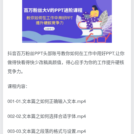
抖音百万粉丝PPT头部账号教你如何在工作中用好PPT,让你
做得快看得快少改稿高颜值，得心应手为你的工作提升硬核
竞争力。
课程内容：
001-01.文本篇之如何正确输入文本.mp4
002-02.文本篇之如何选择合适字体.mp4
003-03.文本篇之段落的格式与设置.mp4