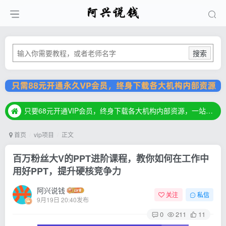
搜索
只要68元开通VIP会员，终身下载各大机构内部资源，一站式草根创业基地，最新最强网赚教程大全，小投入，大回报！
只要68元开通VIP会员，终身下载各大机构内部资源，一站式草根创业基地，最新最强网赚教程大全，小投入，大回报！
只要68元开通VIP会员，终身下载各大机构内部资源，一站式草根创业基地，最新最强网赚教程大全，小投入，大回报！
首页
vip项目
正文
百万粉丝大V的PPT进阶课程，教你如何在工作中
用好PPT，提升硬核竞争力
阿兴说钱
关注
私信
9月19日 20:40发布
0
211
11