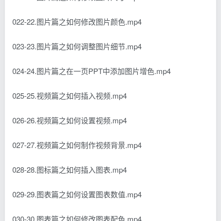
022-22.图片篇之如何修改图片颜色.mp4
023-23.图片篇之如何调整图片细节.mp4
024-24.图片篇之在一页PPT中添加图片增色.mp4
025-25.视频篇之如何插入视频.mp4
026-26.视频篇之如何设置视频.mp4
027-27.视频篇之如何制作视频背景.mp4
028-28.图标篇之如何插入图表.mp4
029-29.图表篇之如何设置图表数值.mp4
030-30.图表篇之如何修改图表配色.mp4