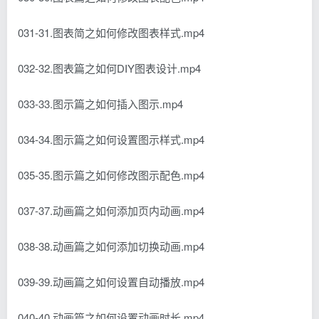
031-31.图表简之如何修改图表样式.mp4
032-32.图表篇之如何DIY图表设计.mp4
033-33.图示篇之如何插入图示.mp4
034-34.图示篇之如何设置图示样式.mp4
035-35.图示篇之如何修改图示配色.mp4
037-37.动画篇之如何添加页内动画.mp4
038-38.动画篇之如何添加切换动画.mp4
039-39.动画篇之如何设置自动播放.mp4
040-40.动画篇之如何设置动画时长.mp4