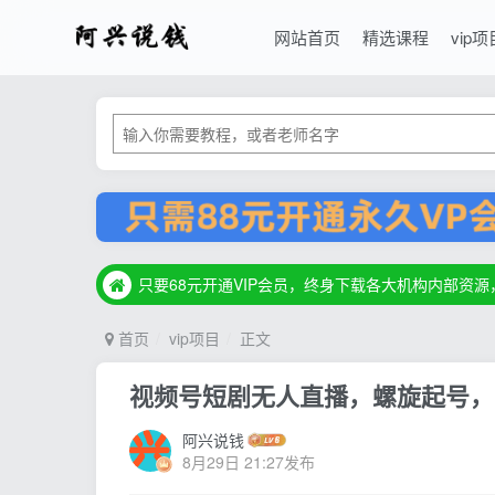
网站首页
精选课程
vip项
只要68元开通VIP会员，终身下载各大机构内部资
只要68元开通VIP会员，终身下载各大机构内部资
只要68元开通VIP会员，终身下载各大机构内部资
首页
vip项目
正文
视频号短剧无人直播，螺旋起号，单
阿兴说钱
8月29日 21:27发布