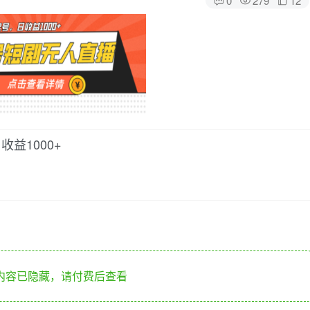
益1000+
内容已隐藏，请付费后查看