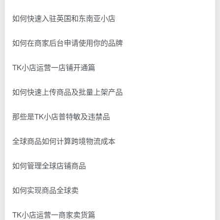
如何快速入驻英国和东南亚小店
如何在商家后台申请使用你的品牌
TK小店运营一店铺开通篇
如何快速上传商品及批量上架产品
那些是TK小店普特敏及违禁品
全球商品如何计算跨境物流成本
如何管理全球店铺商品
如何实现商品全球卖
TK小店运营一商家卖货篇