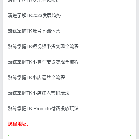
清楚了解TK2023发展趋势
熟练掌握TK账号基础运营
熟练掌握TK短视频带货变现全流程
熟练掌握TK小黄车带货变现全流程
熟练掌握TK小店运营全流程
熟练掌握TK小店红人营销玩法
熟练掌握TK Promote付费投放玩法
课程地址：