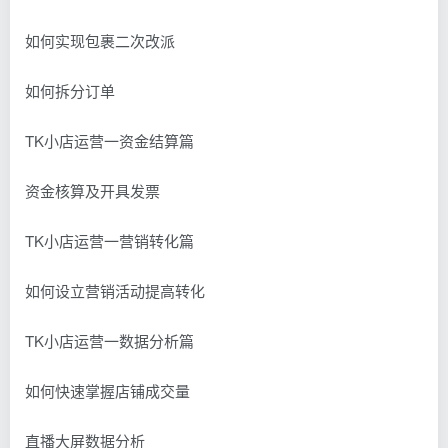
如何实现包裹二次改派
如何拆分订单
TK小店运营一资金结算篇
资金核算及开具发票
TK小店运营一营销转化篇
如何设立营销活动提高转化
TK小店运营一数据分析篇
如何快速掌握店铺成交量
直播大屏数据分析