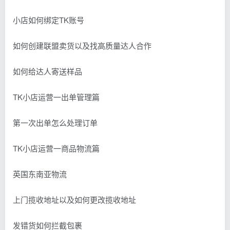
小店如何绑定TK账号
如何创建联盟卖货以及找高质量达人合作
如何给达人寄送样品
TK小店运营一出单管理篇
第一次出单怎么处理订单
TK小店运营一商品物流篇
英国东南亚物流
上门揽收地址以及如何更改揽收地址
发错货如何拦截包裹