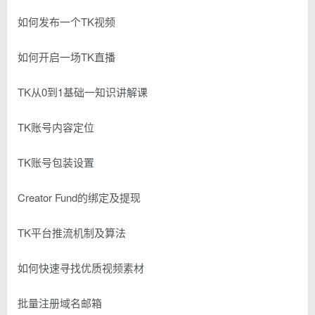
如何发布一个TK视频
如何开启一场TK直播
TK从0到1基础一知识讲解课
TK账号内容定位
TK账号包装设置
Creator Fund的绑定及提现
TK平台推流机制及算法
如何快速寻找优质视频素材
批量注册域名邮箱