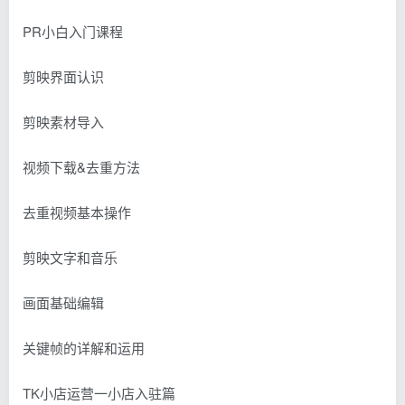
PR小白入门课程
剪映界面认识
剪映素材导入
视频下载&去重方法
去重视频基本操作
剪映文字和音乐
画面基础编辑
关键帧的详解和运用
TK小店运营一小店入驻篇