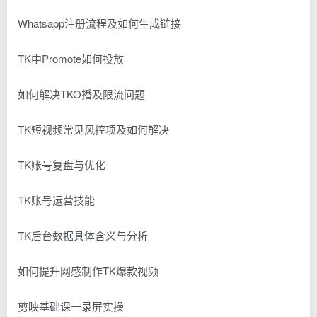
Whatsapp注册流程及如何生成链接
TK中Promote如何投放
如何解决TKO播及限流问题
TK短视频常见风控项及如何解决
TK账号复盘与优化
TK账号运营技能
TK后台数据具体含义与分析
如何提升网感制作TK爆款视频
剪映基础课一录屏实操