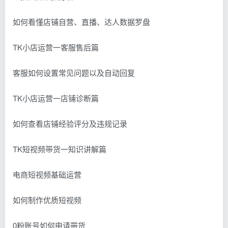
如何看懂店铺自营、直播、达人数据罗盘
TK小店运营一客服售后篇
客服如何设置常见问题以及自动回复
TK小店运营一店铺诊断篇
如何查看店铺经验评分及违规记录
TK短视频带货一知识讲解篇
电商短视频基础运营
如何制作优质短视频
0粉账号如何申请带货