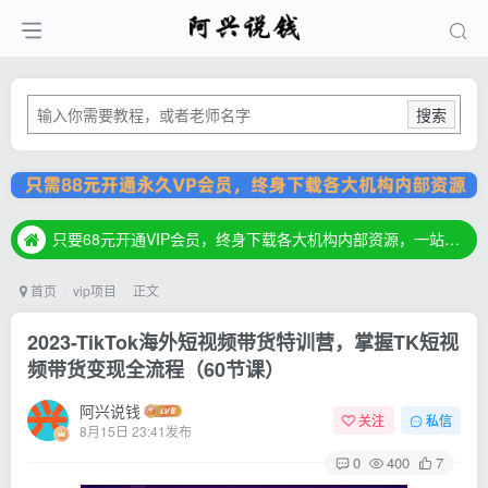
搜索
只要68元开通VIP会员，终身下载各大机构内部资源，一站式草根创业基地，最新最强网赚教程大全，小投入，大回报！
只要68元开通VIP会员，终身下载各大机构内部资源，一站式草根创业基地，最新最强网赚教程大全，小投入，大回报！
只要68元开通VIP会员，终身下载各大机构内部资源，一站式草根创业基地，最新最强网赚教程大全，小投入，大回报！
首页
vip项目
正文
2023-TikTok海外短视频带货特训营，掌握TK短视
频带货变现全流程（60节课）
阿兴说钱
关注
私信
8月15日 23:41发布
0
400
7