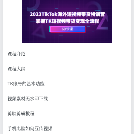
课程介绍
课程大纲
TK账号的基本功能
视频素材无水印下载
剪映剪辑教程
手机电脑如何互传视频