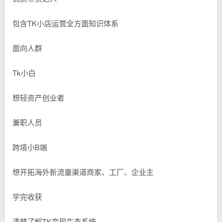
包含TK小店运营全方面知识体系
面向人群
Tk小白
想轻资产创业者
兼职人员
跨境小B端
想开拓海外新流量渠道商家、工厂、企业主
学完收获
清楚了解TK变现生态系统