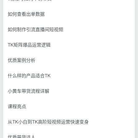
如何查看出单数据
如何制作引流直播间短视频
TK矩阵爆品运营逻辑
优质案例分析
什么样的产品适合TK
小黄车带货流程详解
课程亮点
从TK小白到TK高阶短视频运营快速变身
优质带货达人