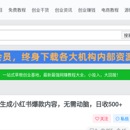
目
免费教程
创业干货
创业资讯
创业赚钱
电商教程
源
搜
源，一站式草根创业基地，最新最强网赚教程大全，小投入，大回报！
源，一站式草根创业基地，最新最强网赚教程大全，小投入，大回报！
源，一站式草根创业基地，最新最强网赚教程大全，小投入，大回报！
生成小红书爆款内容，无需动脑，日收500+
关注
私信
0
255
15