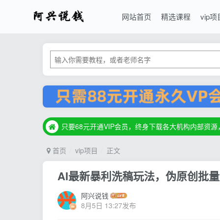
网站首页
精选课程
vip项
只要68元开通VIP会员，终身下载各大机构内部资
只要68元开通VIP会员，终身下载各大机构内部资
只要68元开通VIP会员，终身下载各大机构内部资
首页
vip项目
正文
AI最新暴利洗稿玩法，伪原创批量
阿兴说钱
8月5日 13:27发布