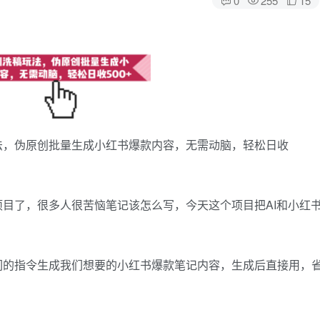
法，伪原创批量生成小红书爆款内容，无需动脑，轻松日收
项目了，很多人很苦恼笔记该怎么写，今天这个项目把AI和小红
们的指令生成我们想要的小红书爆款笔记内容，生成后直接用，