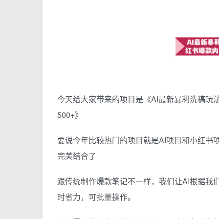
今天给大家带来的项目是《AI最新暴利洗稿玩
500+》
要说今年比较热门的项目就是AI项目和小红书
完美结合了
跟传统制作爆款笔记不一样，我们让AI根据我
时省力，可批量操作。