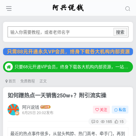
搜索
只要68元开通VIP会员，终身下载各大机构内部资源，一站式草根创业基地，最新最强网赚教程大全，小投入，大回报！
只要68元开通VIP会员，终身下载各大机构内部资源，一站式草根创业基地，最新最强网赚教程大全，小投入，大回报！
只要68元开通VIP会员，终身下载各大机构内部资源，一站式草根创业基地，最新最强网赚教程大全，小投入，大回报！
首页
免费教程
正文
如何蹭热点一天销售250w+？附引流实操
阿兴说钱
关注
私信
6月25日 20:02发布
0
165
15
最近的热点事件很多，从鼠头鸭脖、热门高考、牵手门，再到