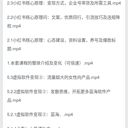
2.3小红书核心原理：变现方式，企业号带货及所需工具.mp4
2.2小红书核心原理问：文案，优质同行，引流技巧及违规降
权.mp4
2.1小红书核心原理：心态建设，资料设置，养号及爆款标
题.mp4
1.本套课程的整体介绍及变化（可倍速）.mp4
5.3虚拟软件变现③：流量超大的女性向产品.mp4
5.2.2虚拟软件变现②：发散思维，开拓更多蓝海软件产
品.mp4
5.2.1虚拟软件变现②：蓝海、.mp4