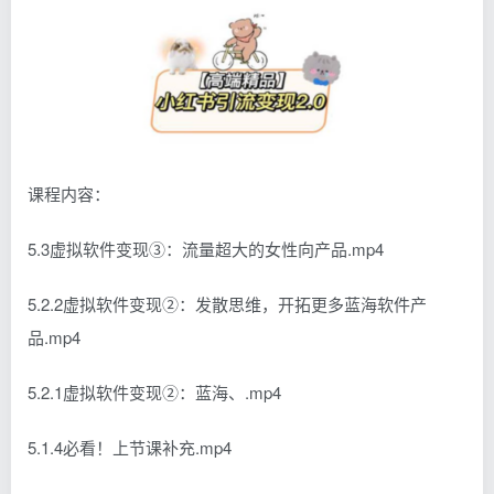
课程内容：
5.3虚拟软件变现③：流量超大的女性向产品.mp4
5.2.2虚拟软件变现②：发散思维，开拓更多蓝海软件产
品.mp4
5.2.1虚拟软件变现②：蓝海、.mp4
5.1.4必看！上节课补充.mp4