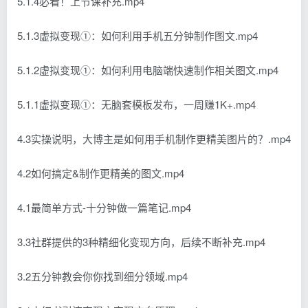
5.1.4必看！上节课补充.mp4
5.1.3虚拟变现①：如何利用手机五分钟制作图文.mp4
5.1.2虚拟变现①：如何利用电脑端快速制作相关图文.mp4
5.1.1虚拟变现①：无脑套模板发布，一周赚1K+.mp4
4.3实操说明，大博主是如何用手机制作更精美图片的？.mp4
4.2如何搞定&制作更精美的图文.mp4
4.1最简单方式-十分钟做一篇笔记.mp4
3.3社群提供的3种精细化变现方向，后续不断补充.mp4
3.2五分钟教会你你找到细分领域.mp4