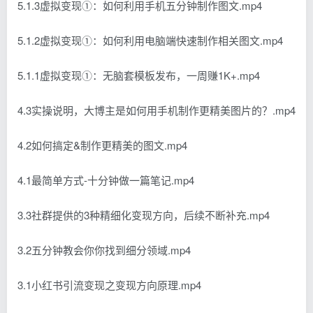
5.1.3虚拟变现①：如何利用手机五分钟制作图文.mp4
5.1.2虚拟变现①：如何利用电脑端快速制作相关图文.mp4
5.1.1虚拟变现①：无脑套模板发布，一周赚1K+.mp4
4.3实操说明，大博主是如何用手机制作更精美图片的？.mp4
4.2如何搞定&制作更精美的图文.mp4
4.1最简单方式-十分钟做一篇笔记.mp4
3.3社群提供的3种精细化变现方向，后续不断补充.mp4
3.2五分钟教会你你找到细分领域.mp4
3.1小红书引流变现之变现方向原理.mp4