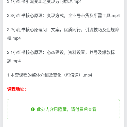
3.1小红书引流变现之变现方向原理.mp4
2.3小红书核心原理：变现方式，企业号带货及所需工具.mp4
2.2小红书核心原理问：文案，优质同行，引流技巧及违规降
权.mp4
2.1小红书核心原理：心态建设，资料设置，养号及爆款标
题.mp4
1.本套课程的整体介绍及变化（可倍速）.mp4
课程地址：
此处内容已隐藏，请付费后查看