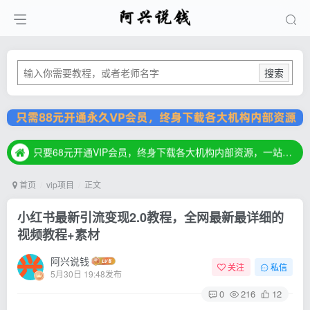
搜索
只要68元开通VIP会员，终身下载各大机构内部资源，一站式草根创业基地，最新最强网赚教程大全，小投入，大回报！
只要68元开通VIP会员，终身下载各大机构内部资源，一站式草根创业基地，最新最强网赚教程大全，小投入，大回报！
只要68元开通VIP会员，终身下载各大机构内部资源，一站式草根创业基地，最新最强网赚教程大全，小投入，大回报！
首页
vip项目
正文
小红书最新引流变现2.0教程，全网最新最详细的
视频教程+素材
阿兴说钱
关注
私信
5月30日 19:48发布
0
216
12