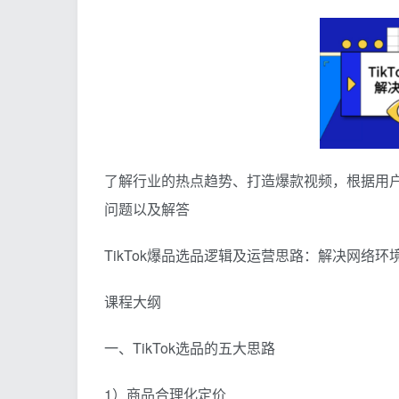
了解行业的热点趋势、打造爆款视频，根据用户
问题以及解答
TikTok爆品选品逻辑及运营思路：解决网络环境快
课程大纲
一、TikTok选品的五大思路
1）商品合理化定价