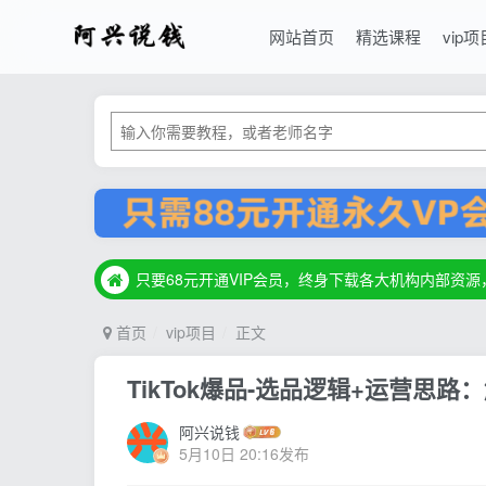
网站首页
精选课程
vip项
只要68元开通VIP会员，终身下载各大机构内部资
只要68元开通VIP会员，终身下载各大机构内部资
只要68元开通VIP会员，终身下载各大机构内部资
首页
vip项目
正文
TikTok爆品-选品逻辑+运营思路
阿兴说钱
5月10日 20:16发布