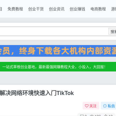
目
免费教程
创业干货
创业资讯
创业赚钱
电商教程
源
搜
源，一站式草根创业基地，最新最强网赚教程大全，小投入，大回报！
源，一站式草根创业基地，最新最强网赚教程大全，小投入，大回报！
源，一站式草根创业基地，最新最强网赚教程大全，小投入，大回报！
：解决网络环境快速入门TikTok
关注
私信
0
183
13