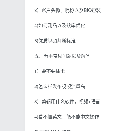
3）账户头像、昵称以及BIO包装
4)如何测品以及效率优化
5)优质视频判断标准
五、新手常见问题以及解答
1）要不要插卡
2)怎么样发布视频流量高
3）剪辑用什么软件，视频+语音
4)看不懂英文，能不能中文操作