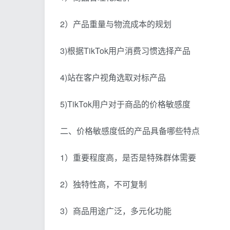
2）产品重量与物流成本的规划
3)根据TikTok用户消费习惯选择产品
4)站在客户视角选取对标产品
5)TikTok用户对于商品的价格敏感度
二、价格敏感度低的产品具备哪些特点
1）重要程度高，是否是特殊群体需要
2）独特性高，不可复制
3）商品用途广泛，多元化功能