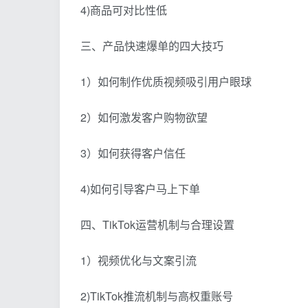
4)商品可对比性低
三、产品快速爆单的四大技巧
1）如何制作优质视频吸引用户眼球
2）如何激发客户购物欲望
3）如何获得客户信任
4)如何引导客户马上下单
四、TikTok运营机制与合理设置
1）视频优化与文案引流
2)TikTok推流机制与高权重账号