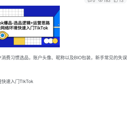
消费习惯选品，账户头像、昵称以及BIO包装，新手常见的失误
速入门TikTok