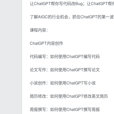
让ChatGPT帮你写代码改Bug；让ChatGPT
了解AIGC的行业机会，抓住ChatGPT的第
课程内容：
ChatGPT内容创作
代码编写：如何使用ChatGPT编写代码
论文写作：如何使用ChatGPT撰写论文
小说创作：如何使用ChatGPT写小说
简历修改：如何使用ChatGPT修改英文简历
周报撰写：如何使用ChatGPT撰写周报