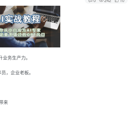
提升业务生产力。
序员，企业老板。
，带来