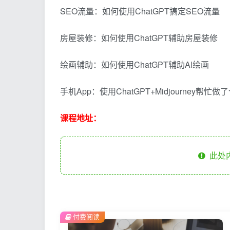
SEO流量：如何使用ChatGPT搞定SEO流量
房屋装修：如何使用ChatGPT辅助房屋装修
绘画辅助：如何使用ChatGPT辅助Al绘画
手机App：使用ChatGPT+Midjourney帮忙做了
课程地址：
此处
付费阅读