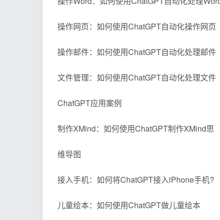
操作Word：如何使用ChatGPT自动化处理Wor
操作网页：如何使用ChatGPT自动化操作网页
操作邮件：如何使用ChatGPT自动化处理邮件
文件管理：如何使用ChatGPT自动化处理文件
ChatGPT应用案例
制作XMind：如何使用ChatGPT制作XMind思
维导图
接入手机：如何将ChatGPT接入iPhone手机?
儿童绘本：如何使用ChatGPT做儿童绘本