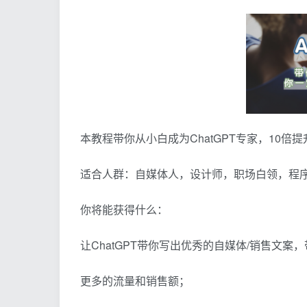
本教程带你从小白成为ChatGPT专家，10倍
适合人群：自媒体人，设计师，职场白领，程
你将能获得什么：
让ChatGPT带你写出优秀的自媒体/销售文案
更多的流量和销售额；