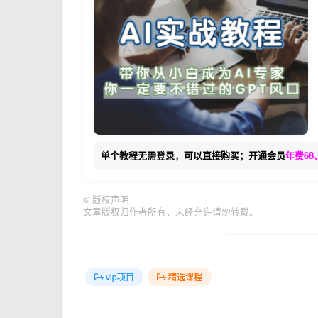
单个教程无需登录，可以直接购买；开通会员
年费68
©
版权声明
文章版权归作者所有，未经允许请勿转载。
vip项目
精选课程