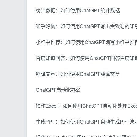
统计数据：如何使用ChatGPT统计数据
知乎好物：如何使用ChatGPT写出受欢迎的
小红书推荐：如何使用ChatGPT编写小红书推
百度知道回答：如何使用ChatGPT回答百度
翻译文章：如何使用ChatGPT翻译文章
ChatGPT自动化办公
操作Excel：如何使用ChatGPT自动化处理Exc
生成PPT：如何使用ChatGPT自动生成PPT