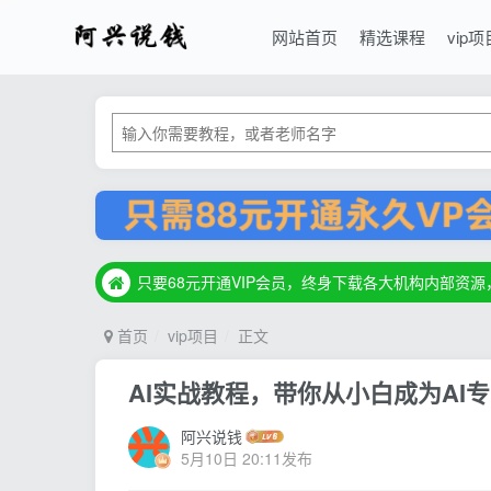
网站首页
精选课程
vip项
只要68元开通VIP会员，终身下载各大机构内部资
只要68元开通VIP会员，终身下载各大机构内部资
只要68元开通VIP会员，终身下载各大机构内部资
首页
vip项目
正文
AI实战教程，带你从小白成为AI专
阿兴说钱
5月10日 20:11发布