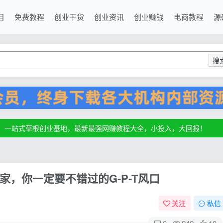
目
免费教程
创业干货
创业资讯
创业赚钱
电商教程
源
搜
源，一站式草根创业基地，最新最强网赚教程大全，小投入，大回报！
源，一站式草根创业基地，最新最强网赚教程大全，小投入，大回报！
源，一站式草根创业基地，最新最强网赚教程大全，小投入，大回报！
家，你一定要不错过的G-P-T风口
关注
私信
0
242
10