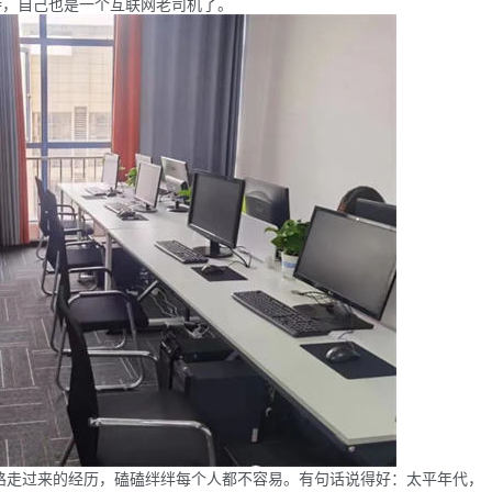
持，自己也是一个互联网老司机了。
一路走过来的经历，磕磕绊绊每个人都不容易。有句话说得好：太平年代，