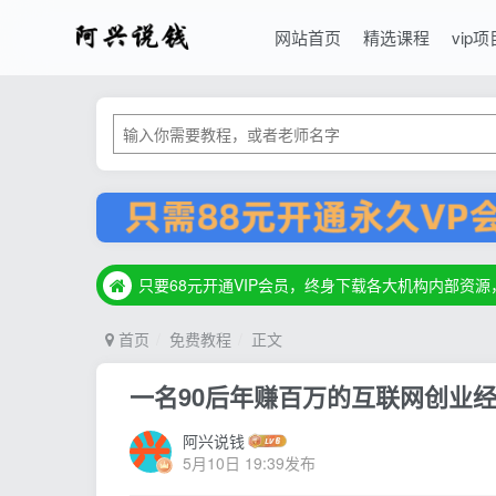
网站首页
精选课程
vip项
只要68元开通VIP会员，终身下载各大机构内部资
只要68元开通VIP会员，终身下载各大机构内部资
只要68元开通VIP会员，终身下载各大机构内部资
首页
免费教程
正文
一名90后年赚百万的互联网创业
阿兴说钱
5月10日 19:39发布