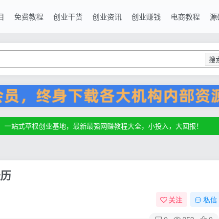
目
免费教程
创业干货
创业资讯
创业赚钱
电商教程
源
搜
源，一站式草根创业基地，最新最强网赚教程大全，小投入，大回报！
源，一站式草根创业基地，最新最强网赚教程大全，小投入，大回报！
源，一站式草根创业基地，最新最强网赚教程大全，小投入，大回报！
经历
关注
私信
0
253
8