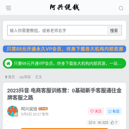
搜索
只要68元开通VIP会员，终身下载各大机构内部资源，一站式草根创业基地，最新最强网赚教程大全，小投入，大回报！
只要68元开通VIP会员，终身下载各大机构内部资源，一站式草根创业基地，最新最强网赚教程大全，小投入，大回报！
只要68元开通VIP会员，终身下载各大机构内部资源，一站式草根创业基地，最新最强网赚教程大全，小投入，大回报！
首页
vip项目
正文
2023抖音·电商客服训练营：0基础新手客服通往金
牌客服之路
阿兴说钱
关注
私信
5月9日 20:27发布
0
223
7