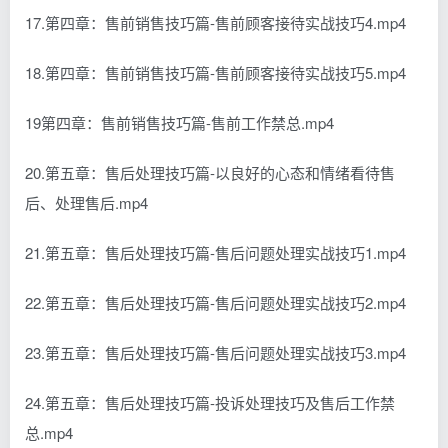
17.第四章：售前销售技巧篇-售前顾客接待实战技巧4.mp4
18.第四章：售前销售技巧篇-售前顾客接待实战技巧5.mp4
19第四章：售前销售技巧篇-售前工作禁总.mp4
20.第五章：售后处理技巧篇-以良好的心态和情绪看待售
后、处理售后.mp4
21.第五章：售后处理技巧篇-售后问题处理实战技巧1.mp4
22.第五章：售后处理技巧篇-售后问题处理实战技巧2.mp4
23.第五章：售后处理技巧篇-售后问题处理实战技巧3.mp4
24.第五章：售后处理技巧篇-投诉处理技巧及售后工作禁
总.mp4