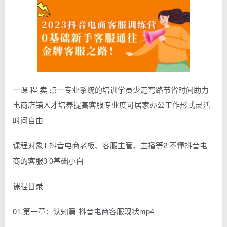
一课 程 卖 点一专业系统的培训学员少走弯路节省时间助力
电商店铺人才培养提高客服专业度可居家办公工作形式灵活
时间自由
课程对象1 抖音电商老板、客服主管、主播等2 不懂抖音电
商的客服3 0基础小白
课程目录
01.第一章：认知篇-抖音电商客服现状mp4