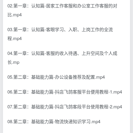
02.第一章：认知篇-居家工作客服和办公室工作客服的对
比.mp4
03.第一章：认知篇-客眼学习、入职、上岗工作的全流
程.mp4
04.第一章：认知篇-客服的收入待遇、上升空间及个人成
长.mp
05.第二章：基础能力篇-办公设备推荐及配置.mp4
06.第二章：基础能力篇-抖店飞鸽客服平台便用教程-1.mp4
07.第二章：基础能力篇-抖店飞鸽客段平台使用教程-2.mp4
08.第二章：基础能力篇-物流快递知识学习.mp4