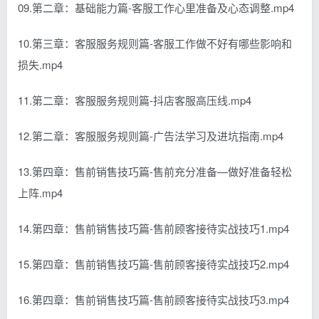
09.第二章：基础能力篇-客服工作心里准备及心态调整.mp4
10.第三章：客服服务规则篇-客服工作做不好有哪些影响和
损失.mp4
11.第二章：客服服务规则篇-抖店客服高压线.mp4
12.第二章：客服服务规则篇-广告法学习及进坑指南.mp4
13.第四章：售前销售技巧篇-售前充分准备—做好准备轻松
上阵.mp4
14.第四章：售前销售技巧篇-售前顾客接待实战技巧1.mp4
15.第四章：售前销售技巧篇-售前顾客接待实战技巧2.mp4
16.第四章：售前销售技巧篇-售前顾客接待实战技巧3.mp4