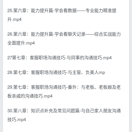
25.第六章：能力提升篇-学会看数据——专业能力精准提
升.mp4
26.第六章：能力提升篇-学会看聊天记录——综合实战能力
全面提升.mp4
27第七章：客服职场沟通技巧-与同事的沟通技巧.mp4
28.第七章：客服职场沟通技巧-与主管、负美人mp
29.第七章：客服职场沟通技巧-番外：与老板、老板娘及老
板亲戚的沟通技巧.mp4
30.第八章：知识点补充及常见问题篇-与自己家人朋友沟通
技巧.mp4