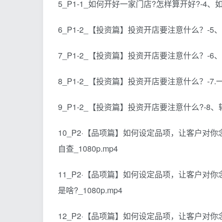
5_P1-1_如何开好一家门店?怎样算开好?-4、如
6_P1-2_【投资篇】投资开店要注意什么？-5
7_P1-2_【投资篇】投资开店要注意什么？-6
8_P1-2_【投资篇】投资开店要注意什么？-7.
9_P1-2_【投资篇】投资开店要注意什么?-8、
10_P2·【品项篇】如何设定品项，让客户对
自查_1080p.mp4
11_P2·【品项篇】如何设定品项，让客户对你
是啥?_1080p.mp4
12_P2·【品项篇】如何设定品项，让客户对你