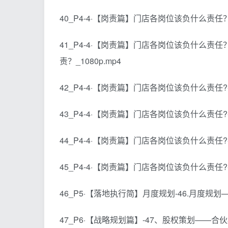
40_P4-4·【岗责篇】门店各岗位该负什么责任？
41_P4-4·【岗责篇】门店各岗位该负什么责
责？_1080p.mp4
42_P4-4·【岗责篇】门店各岗位该负什么责任?
43_P4-4·【岗责篇】门店各岗位该负什么责任?
44_P4-4·【岗责篇】门店各岗位该负什么责任?
45_P4-4·【岗责篇】门店各岗位该负什么责任?
46_P5·【落地执行简】月度规划-46.月度规划—
47_P6·【战略规划篇】-47、股权策划——合伙必