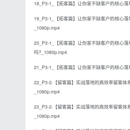
18_P3-1_【拓客篇】让你家不缺客户的核心落地
19_P3-1_【拓客篇】让你家不缺客户的核心
_1080p.mp4
20_P3-1_【拓客篇】让你家不缺客户的核
吗?_1080p.mp4
21_P3-1_【拓客篇】让你家不缺客户的核心落地
22_P3-2·【留客篇】实战落地的高效率留客
_1080p.mp4
23_P3-2·【留客篇】实战落地的高效率留客
_1080p.mp4