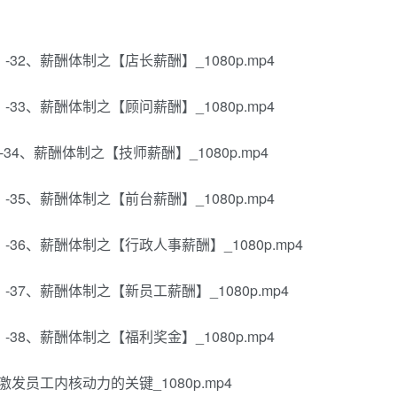
-32、薪酬体制之【店长薪酬】_1080p.mp4
-33、薪酬体制之【顾问薪酬】_1080p.mp4
34、薪酬体制之【技师薪酬】_1080p.mp4
-35、薪酬体制之【前台薪酬】_1080p.mp4
-36、薪酬体制之【行政人事薪酬】_1080p.mp4
-37、薪酬体制之【新员工薪酬】_1080p.mp4
-38、薪酬体制之【福利奖金】_1080p.mp4
激发员工内核动力的关键_1080p.mp4