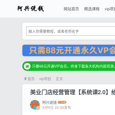
网站首页
精选课程
vip项
只要68元开通VIP会员，终身下载各大机构内部资
只要68元开通VIP会员，终身下载各大机构内部资
只要68元开通VIP会员，终身下载各大机构内部资
首页
vip项目
正文
美业门店经营管理【系统课2.0
阿兴说钱
5月9日 20:09发布