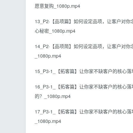
愿意复购_1080p.mp4
13_P2·【品项篇】如何设定品项，让客户对
心秘密_1080p.mp4
14_P2·【品项简】如何设定品项，让客户对你
_1080p.mp4
15_P3-1_【拓客篇】让你家不缺客户的核心落地
16_P3-1_【拓客篇】让你家不缺客户的核
的？_1080p.mp4
17_P3-1_【拓客篇】让你家不缺客户的核
_1080p.mp4