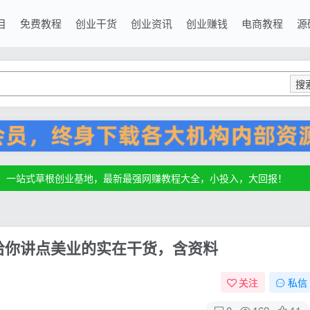
目
免费教程
创业干货
创业资讯
创业赚钱
电商教程
源
搜
源，一站式草根创业基地，最新最强网赚教程大全，小投入，大回报！
源，一站式草根创业基地，最新最强网赚教程大全，小投入，大回报！
源，一站式草根创业基地，最新最强网赚教程大全，小投入，大回报！
】给你讲点美业的实在干货，含资料
关注
私信
0
162
11