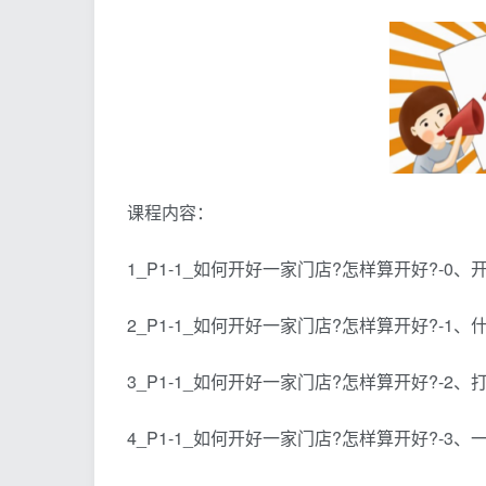
课程内容：
1_P1-1_如何开好一家门店?怎样算开好?-0、
2_P1-1_如何开好一家门店?怎样算开好?-1、什么
3_P1-1_如何开好一家门店?怎样算开好?-2、打
4_P1-1_如何开好一家门店?怎样算开好?-3、