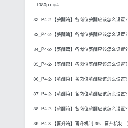
_1080p.mp4
32_P4-2·【薪酬篇】各岗位薪酬应该怎么设置？
33_P4-2·【薪酬篇】各岗位薪酬应该怎么设置？
34_P4-2·【薪酬篇】各岗位薪酬应该怎么设置?-
35_P4-2·【薪酬篇】各岗位薪酬应该怎么设置？
36_P4-2·【薪酬篇】各岗位薪酬应该怎么设置？
37_P4-2·【薪酬篇】各岗位薪酬应该怎么设置？
38_P4-2·【薪酬篇】各岗位薪酬应该怎么设置？
39_P4-3·【晋升篇】晋升机制-39、晋升机制—