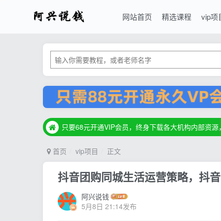
网站首页
精选课程
vip项
只要68元开通VIP会员，终身下载各大机构内部资
只要68元开通VIP会员，终身下载各大机构内部资
只要68元开通VIP会员，终身下载各大机构内部资
首页
vip项目
正文
抖音团购同城生活运营策略，抖音
阿兴说钱
5月8日 21:14发布