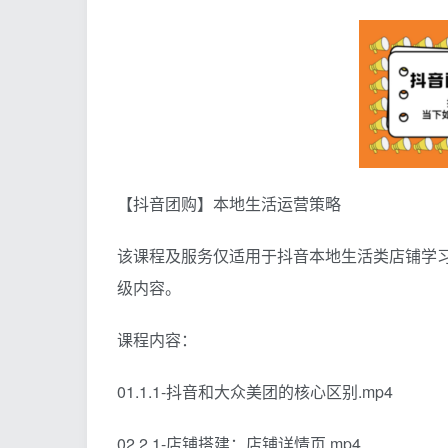
【抖音团购】本地生活运营策略
该课程及服务仅适用于抖音本地生活类店铺学
级内容。
课程内容：
01.1.1-抖音和大众美团的核心区别.mp4
02.2.1-店铺搭建：店铺详情页.mp4