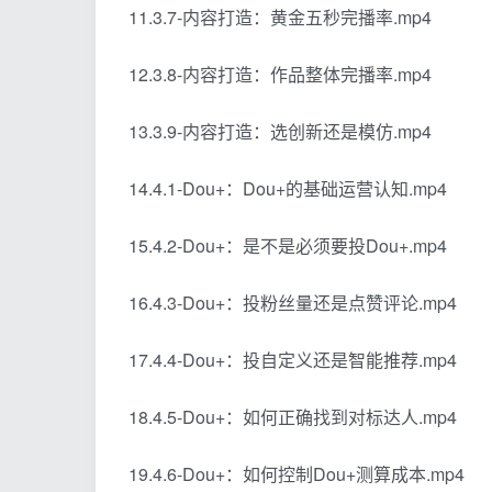
11.3.7-内容打造：黄金五秒完播率.mp4
12.3.8-内容打造：作品整体完播率.mp4
13.3.9-内容打造：选创新还是模仿.mp4
14.4.1-Dou+：Dou+的基础运营认知.mp4
15.4.2-Dou+：是不是必须要投Dou+.mp4
16.4.3-Dou+：投粉丝量还是点赞评论.mp4
17.4.4-Dou+：投自定义还是智能推荐.mp4
18.4.5-Dou+：如何正确找到对标达人.mp4
19.4.6-Dou+：如何控制Dou+测算成本.mp4