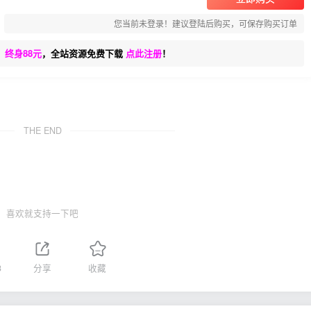
您当前未登录！建议登陆后购买，可保存购买订单
、终身88元
，全站资源免费下载
点此注册
！
THE END
喜欢就支持一下吧
3
分享
收藏