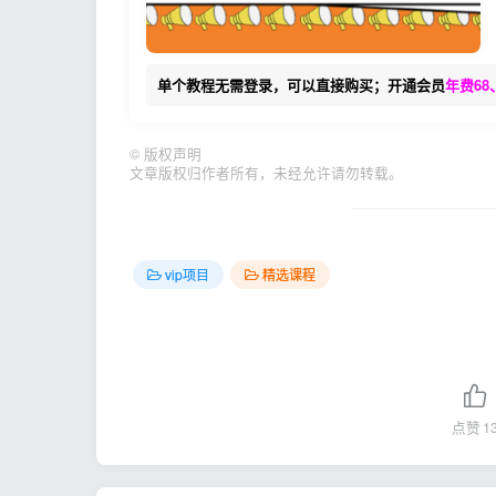
单个教程无需登录，可以直接购买；开通会员
年费68
©
版权声明
文章版权归作者所有，未经允许请勿转载。
vip项目
精选课程
点赞
1