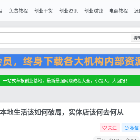
目
免费教程
创业干货
创业资讯
创业赚钱
电商教程
源
搜
源，一站式草根创业基地，最新最强网赚教程大全，小投入，大回报！
源，一站式草根创业基地，最新最强网赚教程大全，小投入，大回报！
源，一站式草根创业基地，最新最强网赚教程大全，小投入，大回报！
本地生活该如何破局，实体店该何去何从
关注
私信
0
227
13