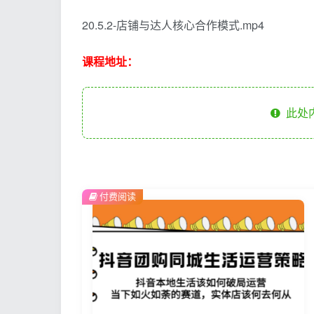
20.5.2-店铺与达人核心合作模式.mp4
课程地址：
此处
付费阅读