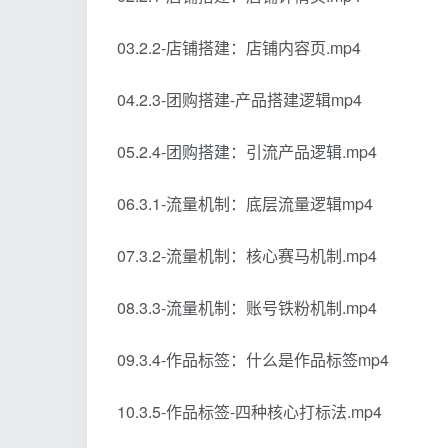
03.2.2-店铺搭建：店铺内容页.mp4
04.2.3-团购搭建-产品搭建逻辑mp4
05.2.4-团购搭建：引流产品逻辑.mp4
06.3.1-流量机制：底层流量逻辑mp4
07.3.2-流量机制：核心赛马机制.mp4
08.3.3-流量机制：账号铁粉机制.mp4
09.3.4-作品标签：什么是作品标签mp4
10.3.5-作品标签-四种核心打标法.mp4