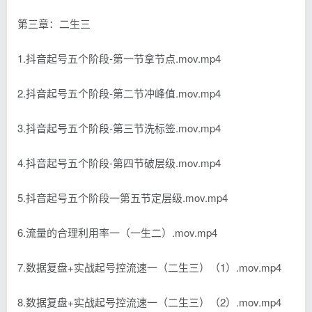
第三章：二生三
1.抖音起号五个阶段-第一节拿节点.mov.mp4
2.抖音起号五个阶段-第二节冲峰值.mov.mp4
3.抖音起号五个阶段-第三节洗标签.mov.mp4
4.抖音起号五个阶段-第四节破层级.mov.mp4
5.抖音起号五个阶段一第五节定层级.mov.mp4
6.流量的合理利用率一（一生二）.mov.mp4
7.数据复盘+实战起号控流速一（二生三）（1）.mov.mp4
8.数据复盘+实战起号控流速一（二生三）（2）.mov.mp4