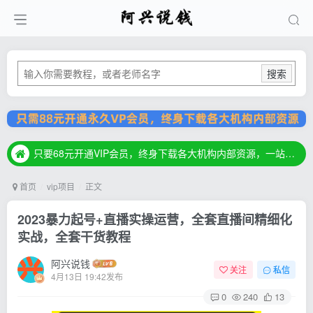
搜索
只要68元开通VIP会员，终身下载各大机构内部资源，一站式草根创业基地，最新最强网赚教程大全，小投入，大回报！
只要68元开通VIP会员，终身下载各大机构内部资源，一站式草根创业基地，最新最强网赚教程大全，小投入，大回报！
只要68元开通VIP会员，终身下载各大机构内部资源，一站式草根创业基地，最新最强网赚教程大全，小投入，大回报！
首页
vip项目
正文
2023暴力起号+直播实操运营，全套直播间精细化
实战，全套干货教程
阿兴说钱
关注
私信
4月13日 19:42发布
0
240
13