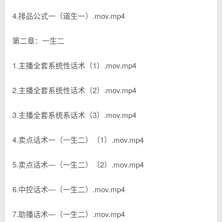
4.排品公式一（道生一）.mov.mp4
第二章：一生二
1.主播全套系统性话术（1）.mov.mp4
2.主播全套系统性话术（2）.mov.mp4
3.主播全套系统系话术（3）.mov.mp4
4.卖点话术一（一生二）（1）.mov.mp4
5.卖点话术―（一生二）（2）.mov.mp4
6.中控话术―（一生二）.mov.mp4
7.助播话术—（一生二）.mov.mp4