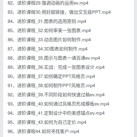
82、进阶课程29.强调动画的运用ev.mp4
83、进阶课程30.用好超链接，做出交互级PPT.mp4
84、进阶课程_31.图表的选用原则.mp4
85、进阶课程_32.如何审美一张图表.mp4
86、进阶课程_33.动态图片如何制作.mp4
87、进阶课程_34.3D图表如何制作.mp4
88、进阶课程_35.图示与图表一通百通ev.mp4
89、进阶课程_36.实战：完成一张图表设计.mp4
90、进阶课程_37.如何确定PPT风格页.mp4
91、进阶课程_38.如何制作PPT风格页.mp4
92、进阶课程_39.不同阶段如何快速过稿ev.mp4
93、进阶课程_40.如何通过风格页形成模板ev.mp4
94、进阶课程_41.定制设计中的美感锚点ev.mp4
95、进阶课程_43.如何为自己定价.mp4
96、进阶课程44.如何寻找客户.mp4