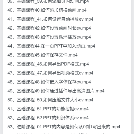
39、基础课程_39.如何添加页内动画.mp4
40、基础课程40.如何添加切换动画.mp4
41、基础课程_41.如何设置自动播放ev.mp4
42、基础课程42.如何设置动画时长ev.mp4
43、基础课程43.如何设置循环播放ev.mp4
44、基础课程44.在一页PPT中加入动画.mp4
45、基础课程45.如何保存文件.mp4
46、基础课程_46.如何导出PDF格式.mp4
47、基础课程_47.如何导出视频格式ev.mp4
48、基础课程48.如何嵌入字体保存ev.mp4
49、基础课程49.如何通过插件导出高清图片.mp4
50、基础课程_50.如何压缩文件大小ev.mp4
51、基础课程_51.PPT的功能挖掘ev.mp4
52、基础课程_52.PPT的知识体系ev.mp4
53、进阶课程_01.PPT的内容是如何从0到1写出来的.mp4