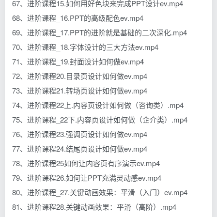
67、进阶课程15.如何用好色块来完成PPT设计ev.mp4
68、进阶课程_16.PPT的高级配色ev.mp4
69、进阶课程_17.PPT的进阶就是基础的二次深化.mp4
70、进阶课程_18.字体设计的三大方法ev.mp4
71、进阶课程_19.封面设计如何做ev.mp4
72、进阶课程20.目录页设计如何做ev.mp4
73、进阶课程21.转场页设计如何做ev.mp4
74、进阶课程22上.内容页设计如何做（咨询类）.mp4
75、进阶课程_22下.内容页设计如何做（企介类）.mp4
76、进阶课程23.强调页设计如何做ev.mp4
77、进阶课程24.结尾页设计如何做ev.mp4
78、进阶课程25如何让内容页有序演示ev.mp4
79、进阶课程26.如何让PPT充满灵动感ev.mp4
80、进阶课程_27.关键动画效果：平滑（入门）ev.mp4
81、进阶课程28.关键动画效果：平滑（高阶）.mp4