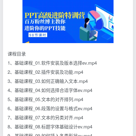
课程目录
1、基础课程_01.软件安装及版本选择ev.mp4
2、基础课程_02.插件安装及功能.mp4
3、基础课程_03.如何正确输入文本.mp4
4、基础课程_04.如何选择合适字体ev.mp4
5、基础课程_05.文本的对齐排列.mp4
6、基础课程_06.段落的设置与格式ev.mp4
7、基础课程_07.文本的另类对齐.mp4
8、基础课程_08.标题字体基础设计ev.mp4
9、基础课程_09.如何插入各类形状ev.mp4