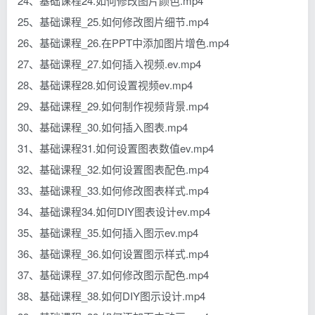
24、基础课程24.如何修改图片颜色.mp4
25、基础课程_25.如何修改图片细节.mp4
26、基础课程_26.在PPT中添加图片增色.mp4
27、基础课程_27.如何插入视频.ev.mp4
28、基础课程28.如何设置视频ev.mp4
29、基础课程_29.如何制作视频背景.mp4
30、基础课程_30.如何插入图表.mp4
31、基础课程31.如何设置图表数值ev.mp4
32、基础课程_32.如何设置图表配色.mp4
33、基础课程_33.如何修改图表样式.mp4
34、基础课程34.如何DIY图表设计ev.mp4
35、基础课程_35.如何插入图示ev.mp4
36、基础课程_36.如何设置图示样式.mp4
37、基础课程_37.如何修改图示配色.mp4
38、基础课程_38.如何DIY图示设计.mp4