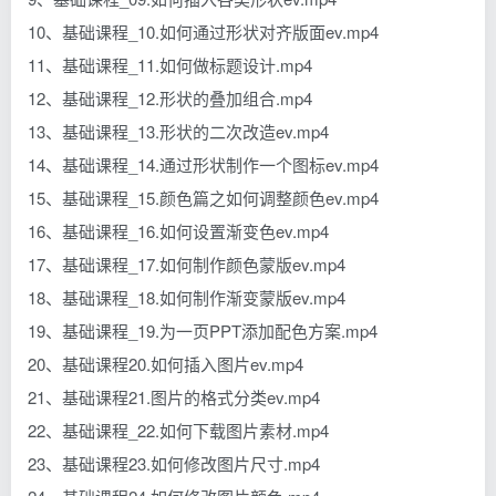
10、基础课程_10.如何通过形状对齐版面ev.mp4
11、基础课程_11.如何做标题设计.mp4
12、基础课程_12.形状的叠加组合.mp4
13、基础课程_13.形状的二次改造ev.mp4
14、基础课程_14.通过形状制作一个图标ev.mp4
15、基础课程_15.颜色篇之如何调整颜色ev.mp4
16、基础课程_16.如何设置渐变色ev.mp4
17、基础课程_17.如何制作颜色蒙版ev.mp4
18、基础课程_18.如何制作渐变蒙版ev.mp4
19、基础课程_19.为一页PPT添加配色方案.mp4
20、基础课程20.如何插入图片ev.mp4
21、基础课程21.图片的格式分类ev.mp4
22、基础课程_22.如何下载图片素材.mp4
23、基础课程23.如何修改图片尺寸.mp4