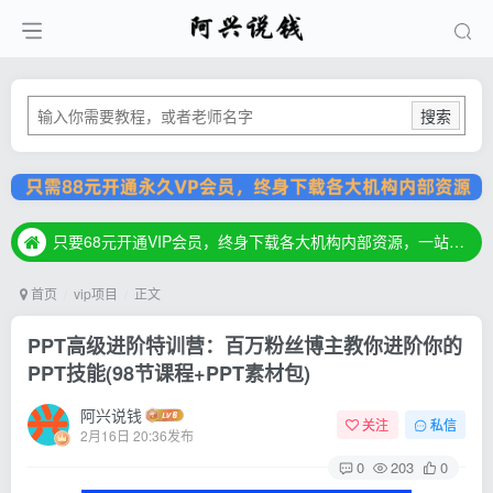
搜索
只要68元开通VIP会员，终身下载各大机构内部资源，一站式草根创业基地，最新最强网赚教程大全，小投入，大回报！
只要68元开通VIP会员，终身下载各大机构内部资源，一站式草根创业基地，最新最强网赚教程大全，小投入，大回报！
只要68元开通VIP会员，终身下载各大机构内部资源，一站式草根创业基地，最新最强网赚教程大全，小投入，大回报！
首页
vip项目
正文
PPT高级进阶特训营：百万粉丝博主教你进阶你的
PPT技能(98节课程+PPT素材包)
阿兴说钱
关注
私信
2月16日 20:36发布
0
203
0