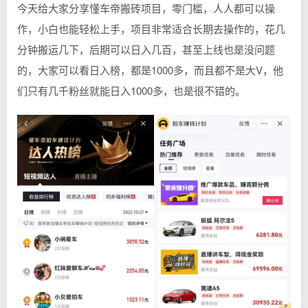
今天给大家分享懂车帝搬砖项目，零门槛，人人都可以操
作，小白也能轻松上手，项目非常适合长期去操作的，花几
分钟搬运几下，后期可以日入几百，甚至上线也是没问题
的，大家可以看日入榜，都是1000多，而且都不是大V，他
们只有几千粉丝就能日入1000多，也是很不错的。