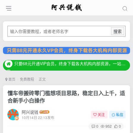
搜索
只要68元开通VIP会员，终身下载各大机构内部资源，一站式草根创业基地，最新最强网赚教程大全，小投入，大回报！
只要68元开通VIP会员，终身下载各大机构内部资源，一站式草根创业基地，最新最强网赚教程大全，小投入，大回报！
只要68元开通VIP会员，终身下载各大机构内部资源，一站式草根创业基地，最新最强网赚教程大全，小投入，大回报！
首页
免费教程
正文
懂车帝搬砖零门槛想项目思路，稳定日入上千，适
合新手小白操作
阿兴说钱
关注
私信
10月14日 22:13发布
0
952
0