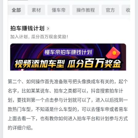
第二个、如何操作首先准备账号把头像换成车有关的，起个
名字，比如某某说车、拍车之类都可以，抖音搜索拍车计
划，要找到第一个点击参与计划就可以了，进入以后找到一
款热门车型，不知道是什么车型的，可以去懂车帝或者易车
上面去看一下，也有教你如何进入拍车平台和计划参与方式
的详细介绍。