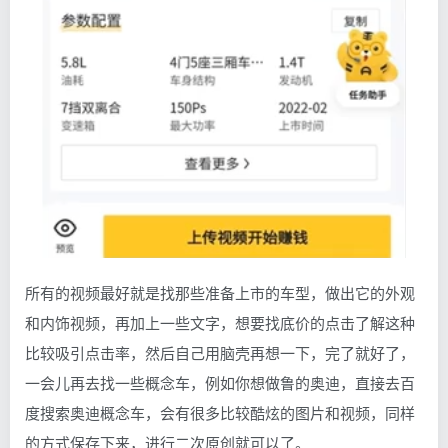
所有的视频最好就是找那些准备上市的车型，做出它的外观
和内饰视频，再加上一些文字，想要找底价的点击了解这种
比较吸引点击率，然后自己用脑壳再想一下，完了就好了，
一会儿再去找一些概念车，例如你想做鲁的奥迪，直接去百
度搜索奥迪概念车，会有很多比较酷炫的图片和视频，同样
的方式保存下来，进行二次原创就可以了。