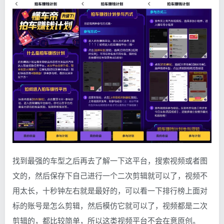
找到最强的车型之后再去了解一下这平台，搜索视频或者图
文的，然后保存下自己进行一个二次剪辑就可以了，视频不
用太长，十秒钟左右就是最好的，可以看一下排行榜上面对
标的账号是怎么剪辑，然后模仿它就可以了，视频都是二次
剪辑的，都比较简单，所以这类视频平台不会在意原创。