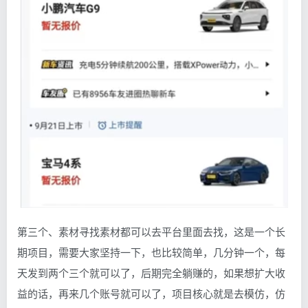
第三个、素材寻找素材都可以去平台里面去找，这是一个长
期项目，需要大家坚持一下，也比较简单，几分钟一个，每
天发到两个三个就可以了，后期完全躺赚的，如果想扩大收
益的话，再来几个账号就可以了，项目核心就是去模仿，仿