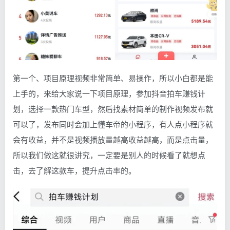
第一个、项目原理视频非常简单、易操作，所以小白都是能
上手的，来给大家说一下项目原理，参加抖音拍车赚钱计
划，选择一款热门车型，然后找素材简单的制作视频发布就
可以了，发布同时会加上懂车帝的小程序，有人点小程序就
会有收益，并不是视频播放量越高收益越高，而是点击量，
所以我们做这就很讲究，一定要是别人的时候看了就想点
击，去了解这款车，提升点击率的。