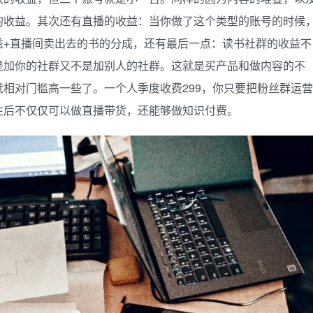
的收益。其次还有直播的收益：当你做了这个类型的账号的时候
益+直播间卖出去的书的分成，还有最后一点：读书社群的收益不
是加你的社群又不是加别人的社群。这就是买产品和做内容的不
相对门槛高一些了。一个人季度收费299，你只要把粉丝群运营
往后不仅仅可以做直播带货，还能够做知识付费。