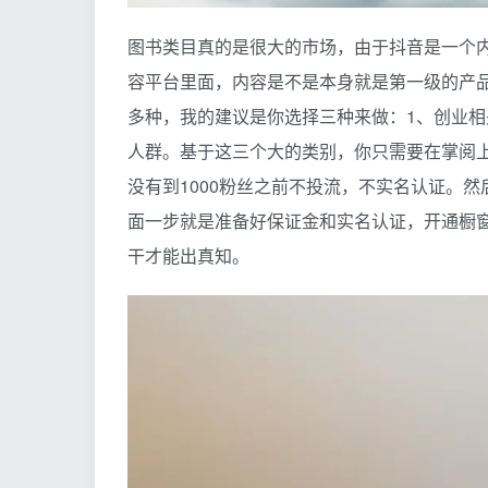
图书类目真的是很大的市场，由于抖音是一个
容平台里面，内容是不是本身就是第一级的产
多种，我的建议是你选择三种来做：1、创业相
人群。基于这三个大的类别，你只需要在掌阅上
没有到1000粉丝之前不投流，不实名认证。
面一步就是准备好保证金和实名认证，开通橱
干才能出真知。