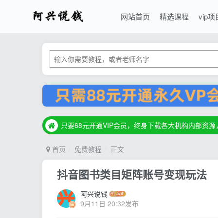
网站首页
精选课程
vip项
只要68元开通VIP会员，终身下载各大机构内部资
只要68元开通VIP会员，终身下载各大机构内部资
只要68元开通VIP会员，终身下载各大机构内部资
首页
免费教程
正文
抖音图书类目矩阵账号变现玩法
阿兴说钱
9月11日 20:32发布