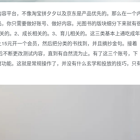
内容平台，不像淘宝拼夕夕以及京东是产品优先的。那么在一个
品，你只需要做好账号、做好内容。光图书的版块细分下来就有
关的。2、成长相关的。3、育儿相关的。这三类基本上通吃成年
15元开一个会员，然后把分类的书找到，并且摘抄金句。接着
然后不断更改测试内容，直到有自然流为止。有了这三个账号，下
窗功能。这就是常规操作了，并没有什么玄学和投放的技巧，只