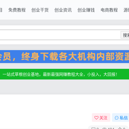
目
免费教程
创业干货
创业资讯
创业赚钱
电商教程
源
搜
源，一站式草根创业基地，最新最强网赚教程大全，小投入，大回报！
源，一站式草根创业基地，最新最强网赚教程大全，小投入，大回报！
源，一站式草根创业基地，最新最强网赚教程大全，小投入，大回报！
关注
私信
0
404
0