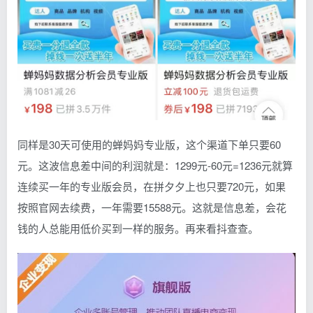
同样是30天可使用的蝉妈妈专业版，这个渠道下单只要60
元。这波信息差中间的利润就是：1299元-60元=1236元就算
连续买一年的专业版会员，在拼夕夕上也只要720元，如果
按照官网去续费，一年需要15588元。这就是信息差，会花
钱的人总能用低价买到一样的服务。再来看抖查查。