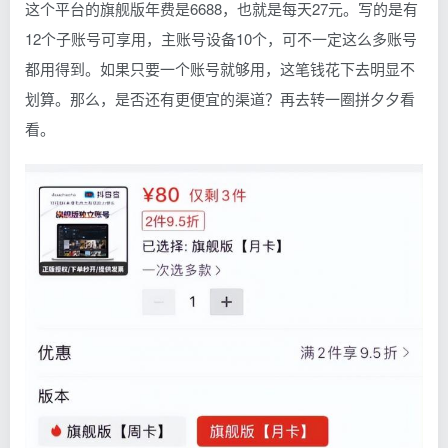
这个平台的旗舰版年费是6688，也就是每天27元。写的是有
12个子账号可享用，主账号设备10个，可不一定这么多账号
都用得到。如果只要一个账号就够用，这笔钱花下去明显不
划算。那么，是否还有更便宜的渠道？再去转一圈拼夕夕看
看。