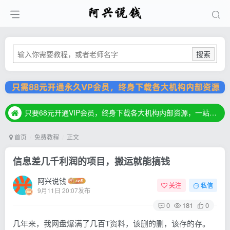
搜索
只要68元开通VIP会员，终身下载各大机构内部资源，一站式草根创业基地，最新最强网赚教程大全，小投入，大回报！
只要68元开通VIP会员，终身下载各大机构内部资源，一站式草根创业基地，最新最强网赚教程大全，小投入，大回报！
只要68元开通VIP会员，终身下载各大机构内部资源，一站式草根创业基地，最新最强网赚教程大全，小投入，大回报！
首页
免费教程
正文
信息差几千利润的项目，搬运就能搞钱
阿兴说钱
关注
私信
9月11日 20:07发布
0
181
0
几年来，我网盘爆满了几百T资料，该删的删，该存的存。