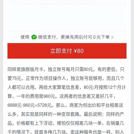
同样是旗舰版月卡，独立账号每月只需80元。有的更低，只
要75元，正常作为项目操作人，独立账号就够用，而且几个
人都可以合用。再给大家算笔信息差，80元/月按照12个月计
算，一年的费用是960元。这两者的信息差又差好几千，
6688元-960元=5728元。那么，商家为何出价和平台相差这
么多，其实就是同样的一种变现套路。最后说明：同样的产
品，价格都有上下浮动，哪怕仅仅相差几块一单，在销量几
千的情况下，就是多挣几万块。卖这种服务也是一样，别人