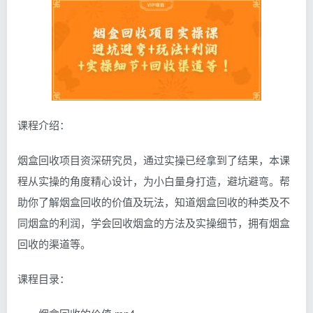
课程介绍：
烟盒回收项目资深研究员，通过实操已经拿到了结果，本课
程从实操的角度精心设计，为小白量身打造，避坑避弯。帮
助你了解烟盒回收的价值及玩法，知道烟盒回收的种类及不
同烟盒的利润，学会回收烟盒的方法及实操细节，拥有烟盒
回收的渠道等。
课程目录：