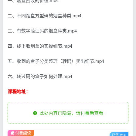
一、烟盒回收的价值.mp4
二、不同烟盒方型码的烟盒种类.mp4
三、有数字验证码的烟盒种类.mp4
四、线下收烟盒的实操细节.mp4
五、收到的盒子分类整理（转码）卖出细节.mp4
六、转过码的盒子如何处理.mp4
课程地址：
此处内容已隐藏，请付费后查看
付费阅读
已售 216