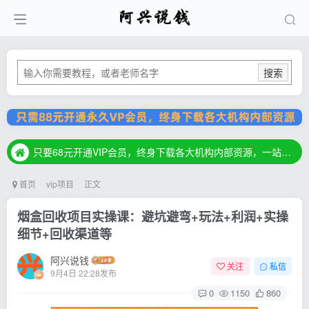
搜索
只要68元开通VIP会员，终身下载各大机构内部资源，一站式草根创业基地，最新最强网赚教程大全，小投入，大回报！
只要68元开通VIP会员，终身下载各大机构内部资源，一站式草根创业基地，最新最强网赚教程大全，小投入，大回报！
只要68元开通VIP会员，终身下载各大机构内部资源，一站式草根创业基地，最新最强网赚教程大全，小投入，大回报！
首页
vip项目
正文
烟盒回收项目实操课：避坑避弯+玩法+利润+实操
细节+回收渠道等
阿兴说钱
关注
私信
9月4日 22:28发布
0
1150
860