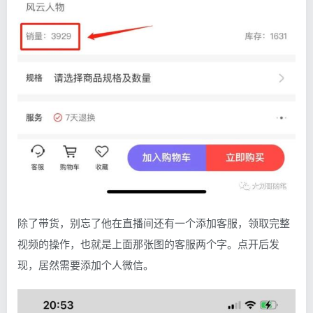
除了带货，别忘了他在直播间还有一个添加客服，领取完整
视频的操作，也就是上面那张图的客服两个字。点开后发
现，居然需要添加个人微信。