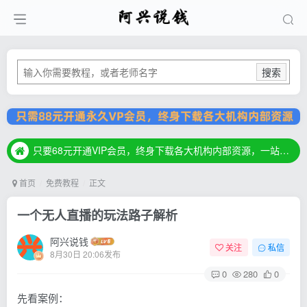
搜索
只要68元开通VIP会员，终身下载各大机构内部资源，一站式草根创业基地，最新最强网赚教程大全，小投入，大回报！
只要68元开通VIP会员，终身下载各大机构内部资源，一站式草根创业基地，最新最强网赚教程大全，小投入，大回报！
只要68元开通VIP会员，终身下载各大机构内部资源，一站式草根创业基地，最新最强网赚教程大全，小投入，大回报！
首页
免费教程
正文
一个无人直播的玩法路子解析
阿兴说钱
关注
私信
8月30日 20:06发布
0
280
0
先看案例：