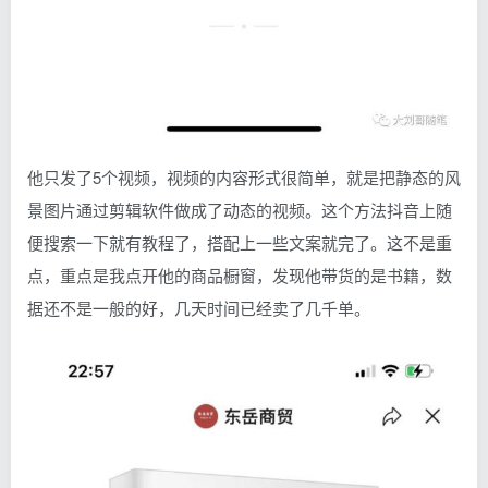
他只发了5个视频，视频的内容形式很简单，就是把静态的风
景图片通过剪辑软件做成了动态的视频。这个方法抖音上随
便搜索一下就有教程了，搭配上一些文案就完了。这不是重
点，重点是我点开他的商品橱窗，发现他带货的是书籍，数
据还不是一般的好，几天时间已经卖了几千单。