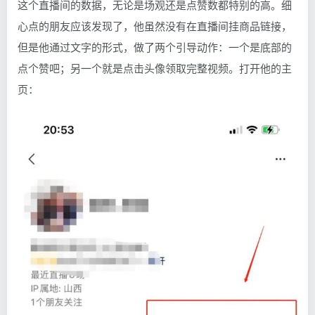
这个直播间的数据，无论是场观还是点赞数都特别的高。细
心点的朋友应该发现了，他虽然没有在直播间挂商品链接，
但是他通过文字的形式，做了两个引导动作：一个是底部的
点个赞吧；另一个就是点击头像领取完整视频。打开他的主
页：