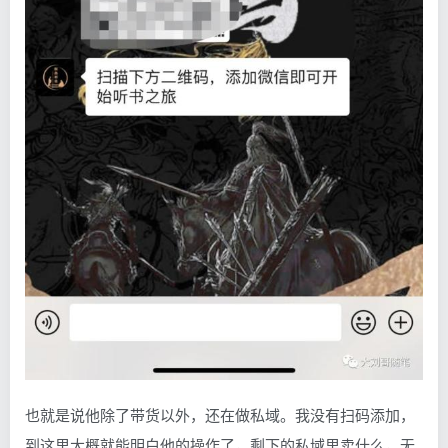
也就是说他除了带货以外，还在做私域。我没有扫码添加，
到这里大概就能明白他的操作了，剩下的私域里卖什么，无