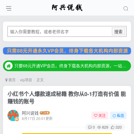
搜索
只要68元开通VIP会员，终身下载各大机构内部资源，一站式草根创业基地，最新最强网赚教程大全，小投入，大回报！
只要68元开通VIP会员，终身下载各大机构内部资源，一站式草根创业基地，最新最强网赚教程大全，小投入，大回报！
只要68元开通VIP会员，终身下载各大机构内部资源，一站式草根创业基地，最新最强网赚教程大全，小投入，大回报！
首页
vip项目
正文
小红书个人爆款速成秘籍 教你从0-1打造有价值 能
赚钱的账号
阿兴说钱
关注
私信
8月17日 20:01更新
0
829
320