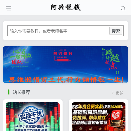
搜索
站长推荐
更多